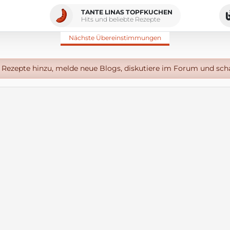
TANTE LINAS TOPFKUCHEN
Hits und beliebte Rezepte
Nächste Übereinstimmungen
Rezepte hinzu, melde neue Blogs, diskutiere im Forum und sch