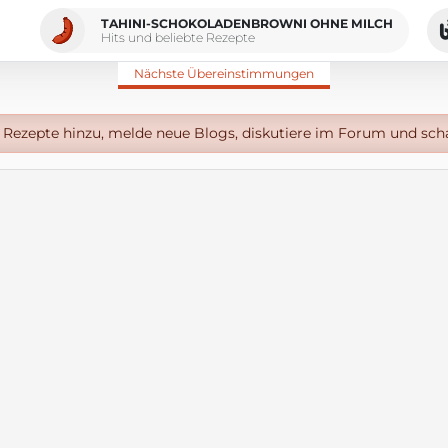
TAHINI-SCHOKOLADENBROWNI OHNE MILCH
Hits und beliebte Rezepte
Nächste Übereinstimmungen
Rezepte hinzu, melde neue Blogs, diskutiere im Forum und sch