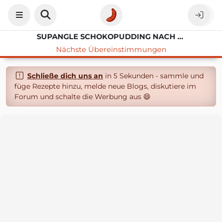
SUPANGLE SCHOKOPUDDING NACH TÜRKISCHE ART
Nächste Übereinstimmungen
Schließe dich uns an
in 5 Sekunden - sammle und
füge Rezepte hinzu, melde neue Blogs, diskutiere im
Forum und schalte die Werbung aus 😄