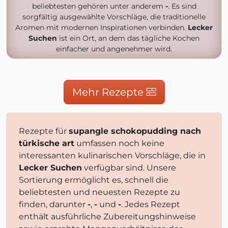
beliebtesten gehören unter anderem
-
. Es sind
sorgfältig ausgewählte Vorschläge, die traditionelle
Aromen mit modernen Inspirationen verbinden.
Lecker
Suchen
ist ein Ort, an dem das tägliche Kochen
einfacher und angenehmer wird.
Mehr Rezepte
Rezepte für
supangle schokopudding nach
türkische art
umfassen noch keine
interessanten kulinarischen Vorschläge, die in
Lecker Suchen
verfügbar sind. Unsere
Sortierung ermöglicht es, schnell die
beliebtesten und neuesten Rezepte zu
finden, darunter
-
,
-
und
-
. Jedes Rezept
enthält ausführliche Zubereitungshinweise