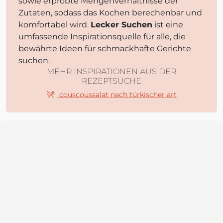
sowie erprobte Mengenverhältnisse der
Zutaten, sodass das Kochen berechenbar und
komfortabel wird.
Lecker Suchen
ist eine
umfassende Inspirationsquelle für alle, die
bewährte Ideen für schmackhafte Gerichte
suchen.
MEHR INSPIRATIONEN AUS DER
REZEPTSUCHE
couscoussalat nach türkischer art