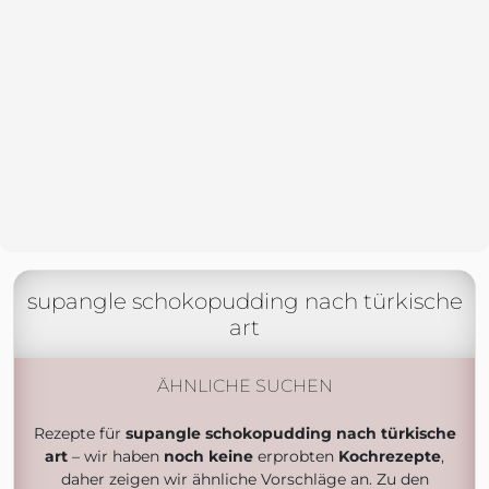
supangle schokopudding nach türkische
art
ÄHNLICHE SUCHEN
Rezepte für
supangle schokopudding nach türkische
art
– wir haben
noch keine
erprobten
Kochrezepte
,
daher zeigen wir ähnliche Vorschläge an. Zu den