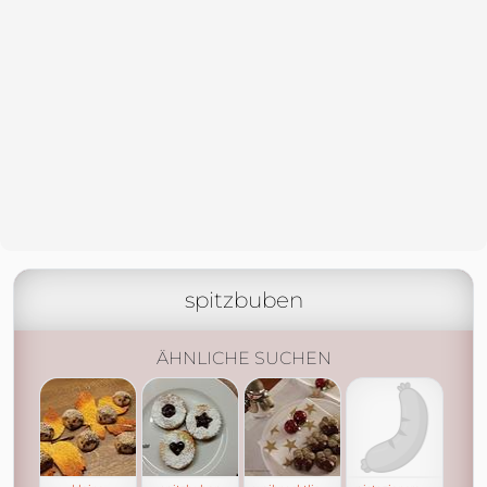
spitzbuben
ÄHNLICHE SUCHEN