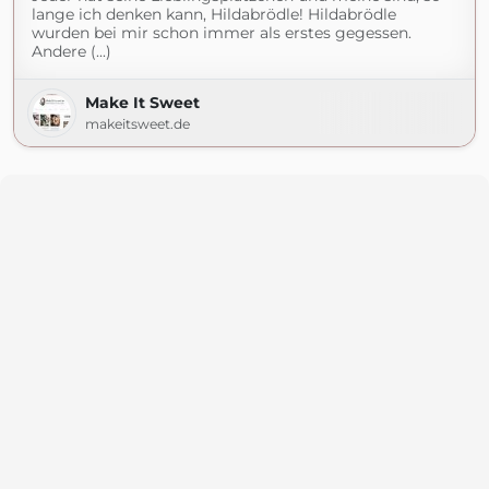
lange ich denken kann, Hildabrödle! Hildabrödle
wurden bei mir schon immer als erstes gegessen.
Andere (...)
Make It Sweet
makeitsweet.de