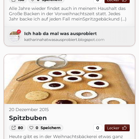
Alle Jahre wieder findet auch in meinem Haushalt das
Große Backen in der Vorweihnachtszeit statt. Jedes
Jahr backe ich auf jeden Fall meinSpritzgebäckund (...)
Ich hab da mal was ausprobiert
katharinahatwasausprobiert.blogspot.com
20 Dezember 2015
Spitzbuben
0
80
0
Speichern
Lecker
Heute gibt es in der Weihnachtsbäckerei etwas ganz