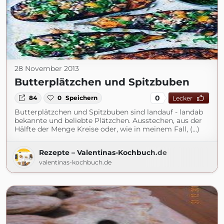
28 November 2013
Butterplätzchen und Spitzbuben
0
84
0
Speichern
Lecker
Butterplätzchen und Spitzbuben sind landauf - landab
bekannte und beliebte Plätzchen. Ausstechen, aus der
Hälfte der Menge Kreise oder, wie in meinem Fall, (...)
Rezepte – Valentinas-Kochbuch.de
valentinas-kochbuch.de