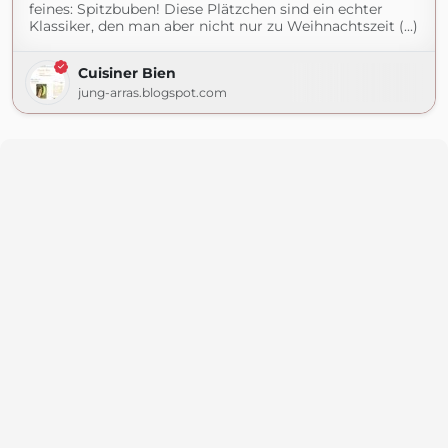
feines: Spitzbuben! Diese Plätzchen sind ein echter
Klassiker, den man aber nicht nur zu Weihnachtszeit (...)
Cuisiner Bien
jung-arras.blogspot.com