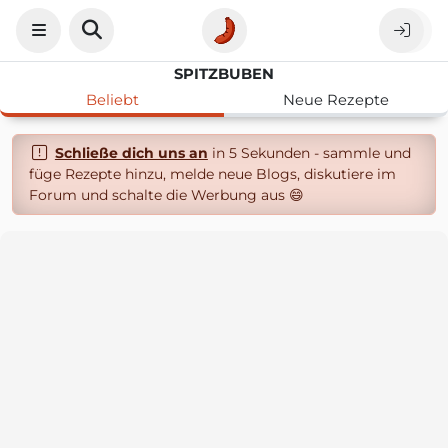
SPITZBUBEN
Beliebt
Neue Rezepte
Schließe dich uns an
in 5 Sekunden - sammle und
füge Rezepte hinzu, melde neue Blogs, diskutiere im
Forum und schalte die Werbung aus 😄