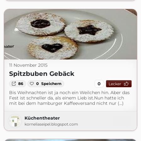
11 November 2015
Spitzbuben Gebäck
0
86
0
Speichern
Lecker
Bis Weihnachten ist ja noch ein Weilchen hin. Aber das
Fest ist schneller da, als einem Lieb ist.Nun hatte ich
mit bei dem hamburger Kaffeeversand nicht nur (...)
Küchentheater
korneliaseipel.blogspot.com