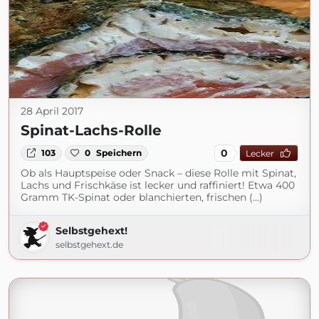
28 April 2017
Spinat-Lachs-Rolle
0
103
0
Speichern
Lecker
Ob als Hauptspeise oder Snack – diese Rolle mit Spinat,
Lachs und Frischkäse ist lecker und raffiniert! Etwa 400
Gramm TK-Spinat oder blanchierten, frischen (...)
Selbstgehext!
selbstgehext.de