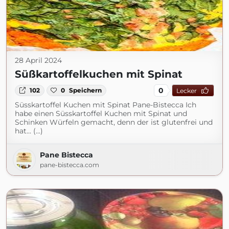
28 April 2024
Süßkartoffelkuchen mit Spinat
0
102
0
Speichern
Lecker
Süsskartoffel Kuchen mit Spinat Pane-Bistecca Ich
habe einen Süsskartoffel Kuchen mit Spinat und
Schinken Würfeln gemacht, denn der ist glutenfrei und
hat... (...)
Pane Bistecca
pane-bistecca.com