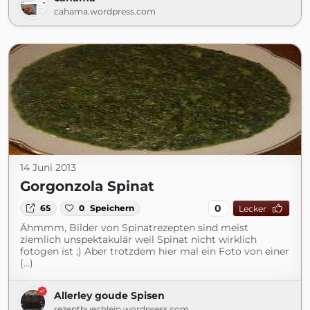
cahama.wordpress.com
14 Juni 2013
Gorgonzola Spinat
0
65
0
Speichern
Lecker
Ähmmm, Bilder von Spinatrezepten sind meist
ziemlich unspektakulär weil Spinat nicht wirklich
fotogen ist ;) Aber trotzdem hier mal ein Foto von einer
(...)
Allerley goude Spisen
rezeptbuechlein.wordpress.com