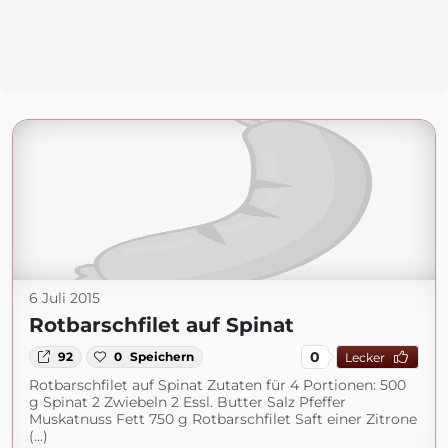
6 Juli 2015
Rotbarschfilet auf Spinat
0
92
0
Speichern
Lecker
Rotbarschfilet auf Spinat Zutaten für 4 Portionen: 500
g Spinat 2 Zwiebeln 2 Essl. Butter Salz Pfeffer
Muskatnuss Fett 750 g Rotbarschfilet Saft einer Zitrone
(...)