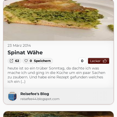
23 März 2014
Spinat Wähe
0
62
0
Speichern
Lecker
heute ist so ein trüber Sonntag, da dachte ich was
mache ich und ging in die Küche um ein paar Sachen
zu zaubern. Und habe eine Rezept gefunden welches
ich ein (...)
Reisefee's Blog
reisefee44.blogspot.com