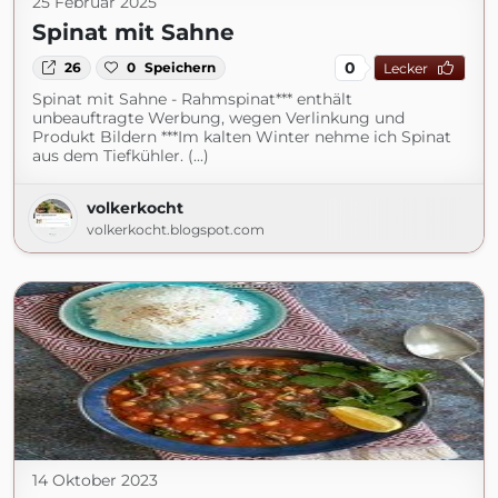
25 Februar 2025
Spinat mit Sahne
0
26
0
Speichern
Lecker
Spinat mit Sahne - Rahmspinat*** enthält
unbeauftragte Werbung, wegen Verlinkung und
Produkt Bildern ***Im kalten Winter nehme ich Spinat
aus dem Tiefkühler. (...)
volkerkocht
volkerkocht.blogspot.com
14 Oktober 2023