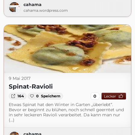
cahama
cahama.wordpress.com
9 Mai 2017
Spinat-Ravioli
0
164
0
Speichern
Lecker
Etwas Spinat hat den Winter in Garten „überlebt“.
Bevor er beginnt zu blühen, noch schnell geerntet und
in sehr leckeren Ravioli verarbeitet. Da kann man nur
(...)
cahama