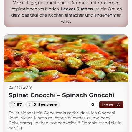
Vorschläge, die traditionelle Aromen mit modernen
Inspirationen verbinden.
Lecker Suchen
ist ein Ort, an
dem das tägliche Kochen einfacher und angenehmer
wird.
22 Mai 2019
Spinat Gnocchi – Spinach Gnocchi
0
97
0
Speichern
Lecker
Es ist sicher kein Geheimnis mehr, dass ich Gnocchi
liebe. Meine Mama musste sie immer zu meinem
Geburtstag kochen, tonnenweise!!! Damals stand sie in
der (...)