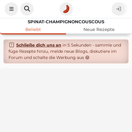
SPINAT-CHAMPIGNONCOUSCOUS
Beliebt
Neue Rezepte
Schließe dich uns an
in 5 Sekunden - sammle und
füge Rezepte hinzu, melde neue Blogs, diskutiere im
Forum und schalte die Werbung aus 😄