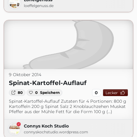
loeffelgenuss.de
9 Oktober 2014
Spinat-Kartoffel-Auflauf
0
80
0
Speichern
Lecker
Spinat-Kartoffel-Auflauf Zutaten für 4 Portionen: 800 g
Kartoffeln 200 g Spinat Salz 2 Knoblauchzehen Muskat
Pfeffer aus der Mühle Fett für die Form 100 g (...)
Connys Koch Studio
connyskochstudio.wordpress.com