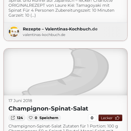
Spinat und Rührei auf Japanisch – lecker! Charlotte
ORIGINALREZEPT von Laure Kié: Tamagoyaki mit
Spinat Für 4 Personen Zubereitungszeit: 10 Minuten
Garzeit: 10 (...)
Rezepte – Valentinas-Kochbuch.de
valentinas-kochbuch.de
17 Juni 2018
Champignon-Spinat-Salat
0
124
0
Speichern
Lecker
Champignon-Spinat-Salat Zutaten für 1 Portion: 100 g