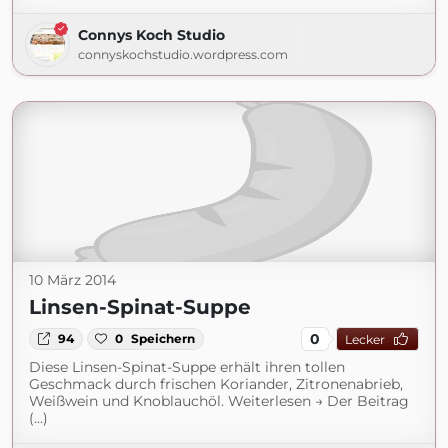
Connys Koch Studio
connyskochstudio.wordpress.com
10 März 2014
Linsen-Spinat-Suppe
0
94
0
Speichern
Lecker
Diese Linsen-Spinat-Suppe erhält ihren tollen
Geschmack durch frischen Koriander, Zitronenabrieb,
Weißwein und Knoblauchöl. Weiterlesen → Der Beitrag
(...)