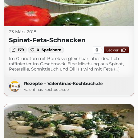
23 März 2018
Spinat-Feta-Schnecken
0
179
0
Speichern
Lecker
Im Grundton mit Börek vergleichbar, aber deutlich
raffinierter im Geschmack. Eine Mischung aus Spinat,
Petersilie, Schnittlauch und Dill (!) wird mit Feta (...)
Rezepte – Valentinas-Kochbuch.de
valentinas-kochbuch.de