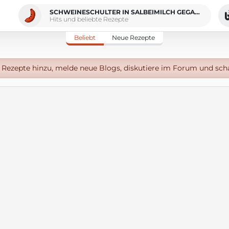
SCHWEINESCHULTER IN SALBEIMILCH GEGART
Hits und beliebte Rezepte
Beliebt
Neue Rezepte
Rezepte hinzu, melde neue Blogs, diskutiere im Forum und sch