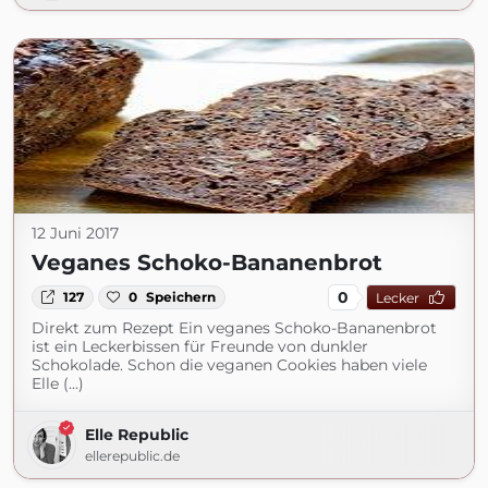
12 Juni 2017
Veganes Schoko-Bananenbrot
0
127
0
Speichern
Lecker
Direkt zum Rezept Ein veganes Schoko-Bananenbrot
ist ein Leckerbissen für Freunde von dunkler
Schokolade. Schon die veganen Cookies haben viele
Elle (...)
Elle Republic
ellerepublic.de