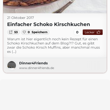
21 Oktober 2017
Einfacher Schoko Kirschkuchen
0
53
0
Speichern
Lecker
Warum ist hier eigentlich noch kein Rezept für einen
Schoko Kirschkuchen auf dem Blog?!? Gut, es gibt
zwar die Schoko Kirsch Muffins, aber manchmal muss
es (...)
Dinner4Friends
www.dinner4friends.de