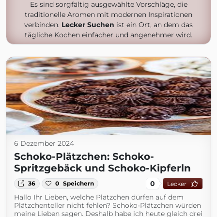
Es sind sorgfältig ausgewählte Vorschläge, die
traditionelle Aromen mit modernen Inspirationen
verbinden.
Lecker Suchen
ist ein Ort, an dem das
tägliche Kochen einfacher und angenehmer wird.
6 Dezember 2024
Schoko-Plätzchen: Schoko-
Spritzgebäck und Schoko-Kipferln
0
36
0
Speichern
Lecker
Hallo Ihr Lieben, welche Plätzchen dürfen auf dem
Plätzchenteller nicht fehlen? Schoko-Plätzchen würden
meine Lieben sagen. Deshalb habe ich heute gleich drei