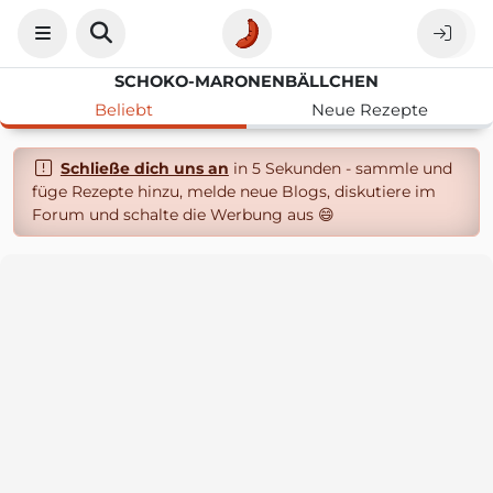
SCHOKO-MARONENBÄLLCHEN
Beliebt
Neue Rezepte
Schließe dich uns an
in 5 Sekunden - sammle und
füge Rezepte hinzu, melde neue Blogs, diskutiere im
Forum und schalte die Werbung aus 😄