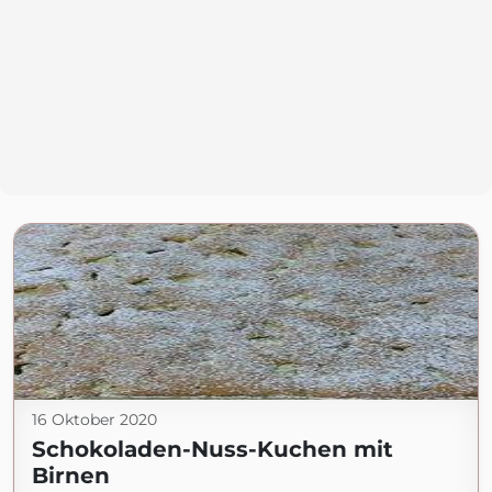
16 Oktober 2020
Schokoladen-Nuss-Kuchen mit
Birnen