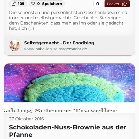
0
109
0
Speichern
Lecker
Die schönsten und persönlichsten Geschenkideen sind
immer noch selbstgemachte Geschenke. Sie zeigen
dem Beschenkten, dass man an ihn oder sie gedacht
hat, sich (...)
Selbstgemacht - Der Foodblog
www.habe-ich-selbstgemacht.de
27 Oktober 2016
Schokoladen-Nuss-Brownie aus der
Pfanne