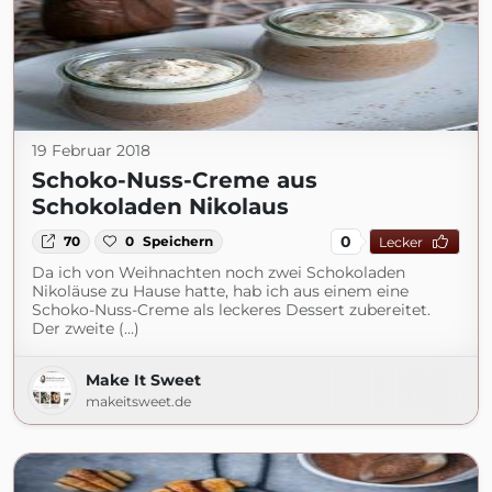
19 Februar 2018
Schoko-Nuss-Creme aus
Schokoladen Nikolaus
0
70
0
Speichern
Lecker
Da ich von Weihnachten noch zwei Schokoladen
Nikoläuse zu Hause hatte, hab ich aus einem eine
Schoko-Nuss-Creme als leckeres Dessert zubereitet.
Der zweite (...)
Make It Sweet
makeitsweet.de