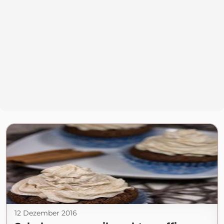
12 Dezember 2016