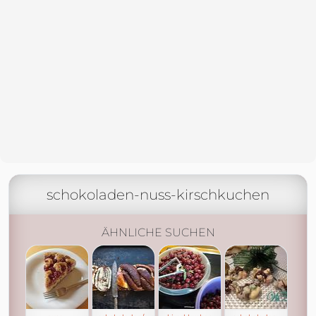
schokoladen-nuss-kirschkuchen
ÄHNLICHE SUCHEN