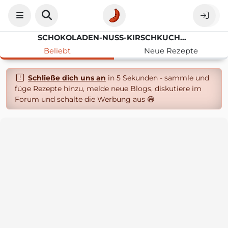
SCHOKOLADEN-NUSS-KIRSCHKUCHEN
Beliebt
Neue Rezepte
Schließe dich uns an
in 5 Sekunden - sammle und
füge Rezepte hinzu, melde neue Blogs, diskutiere im
Forum und schalte die Werbung aus 😄