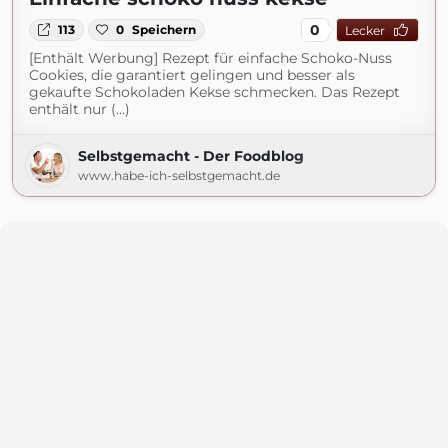
0
113
0
Speichern
Lecker
[Enthält Werbung] Rezept für einfache Schoko-Nuss
Cookies, die garantiert gelingen und besser als
gekaufte Schokoladen Kekse schmecken. Das Rezept
enthält nur (...)
Selbstgemacht - Der Foodblog
www.habe-ich-selbstgemacht.de