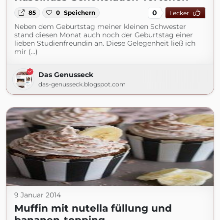
0
85
0
Speichern
Lecker
Neben dem Geburtstag meiner kleinen Schwester
stand diesen Monat auch noch der Geburtstag einer
lieben Studienfreundin an. Diese Gelegenheit ließ ich
mir (...)
Das Genusseck
das-genusseck.blogspot.com
9 Januar 2014
Muffin mit nutella füllung und