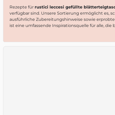
Rezepte für
rustici leccesi gefüllte blätterteigta
verfügbar sind. Unsere Sortierung ermöglicht es, 
ausführliche Zubereitungshinweise sowie erprobt
ist eine umfassende Inspirationsquelle für alle, d