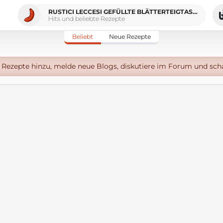
RUSTICI LECCESI GEFÜLLTE BLÄTTERTEIGTASCHEN AUS LECCE
Hits und beliebte Rezepte
Beliebt
Neue Rezepte
Rezepte hinzu, melde neue Blogs, diskutiere im Forum und sch