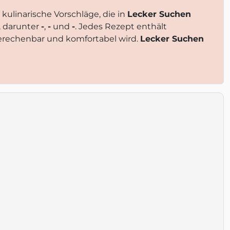
 kulinarische Vorschläge, die in
Lecker Suchen
, darunter
-
,
-
und
-
. Jedes Rezept enthält
erechenbar und komfortabel wird.
Lecker Suchen