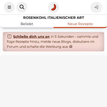
ROSENKOHL ITALIENISCHER ART
Beliebt
Neue Rezepte
Schließe dich uns an
in 5 Sekunden - sammle und
füge Rezepte hinzu, melde neue Blogs, diskutiere im
Forum und schalte die Werbung aus 😄