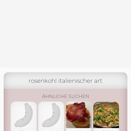
rosenkohl italienischer art
ÄHNLICHE SUCHEN