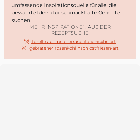
umfassende Inspirationsquelle für alle, die
bewährte Ideen für schmackhafte Gerichte
suchen.
MEHR INSPIRATIONEN AUS DER
REZEPTSUCHE
forelle auf mediterrane-italienische art
gebratener rosenkohl nach ostfriesen-art