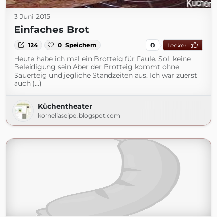
3 Juni 2015
Einfaches Brot
0
124
0
Speichern
Lecker
Heute habe ich mal ein Brotteig für Faule. Soll keine
Beleidigung sein.Aber der Brotteig kommt ohne
Sauerteig und jegliche Standzeiten aus. Ich war zuerst
auch (...)
Küchentheater
korneliaseipel.blogspot.com