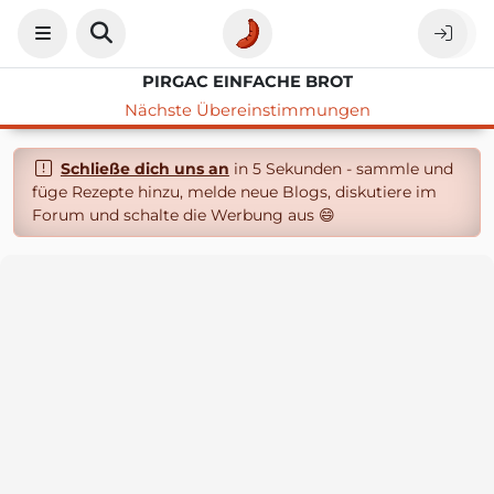
PIRGAC EINFACHE BROT
Nächste Übereinstimmungen
Schließe dich uns an
in 5 Sekunden - sammle und
füge Rezepte hinzu, melde neue Blogs, diskutiere im
Forum und schalte die Werbung aus 😄