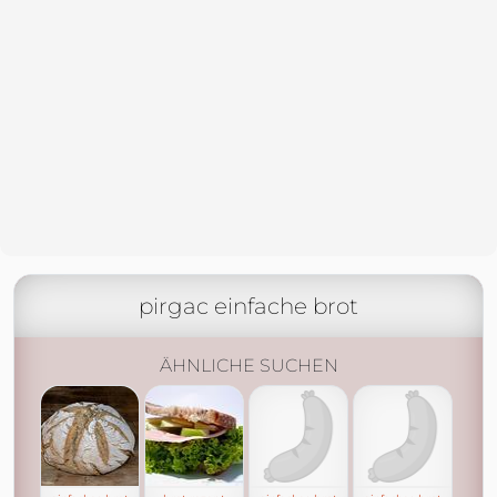
pirgac einfache brot
ÄHNLICHE SUCHEN