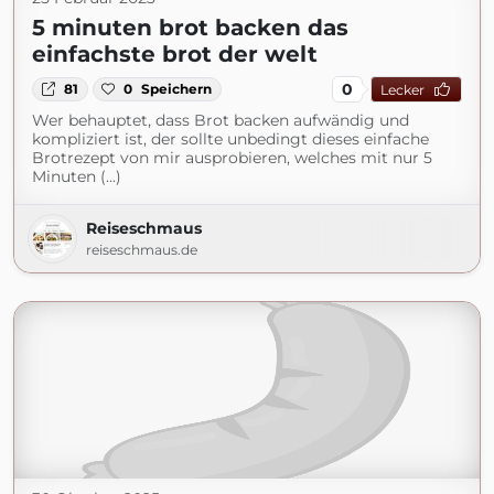
5 minuten brot backen das
einfachste brot der welt
0
81
0
Speichern
Lecker
Wer behauptet, dass Brot backen aufwändig und
kompliziert ist, der sollte unbedingt dieses einfache
Brotrezept von mir ausprobieren, welches mit nur 5
Minuten (...)
Reiseschmaus
reiseschmaus.de