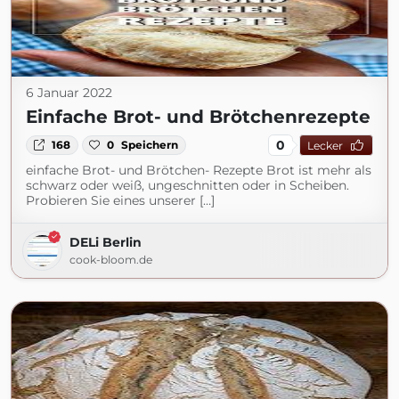
6 Januar 2022
Einfache Brot- und Brötchenrezepte
0
168
0
Speichern
Lecker
einfache Brot- und Brötchen- Rezepte Brot ist mehr als
schwarz oder weiß, ungeschnitten oder in Scheiben.
Probieren Sie eines unserer […]
DELi Berlin
cook-bloom.de