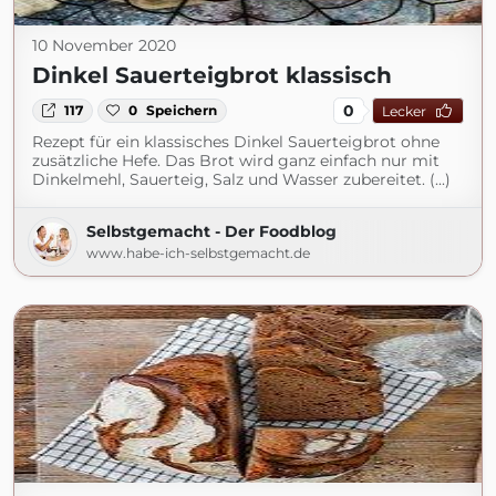
10 November 2020
Dinkel Sauerteigbrot klassisch
0
117
0
Speichern
Lecker
Rezept für ein klassisches Dinkel Sauerteigbrot ohne
zusätzliche Hefe. Das Brot wird ganz einfach nur mit
Dinkelmehl, Sauerteig, Salz und Wasser zubereitet. (...)
Selbstgemacht - Der Foodblog
www.habe-ich-selbstgemacht.de