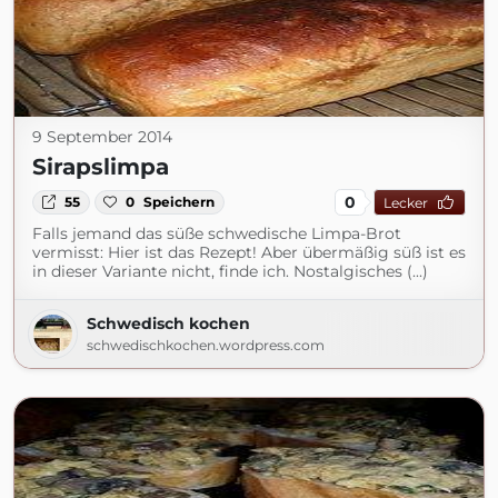
9 September 2014
Sirapslimpa
0
55
0
Speichern
Lecker
Falls jemand das süße schwedische Limpa-Brot
vermisst: Hier ist das Rezept! Aber übermäßig süß ist es
in dieser Variante nicht, finde ich. Nostalgisches (...)
Schwedisch kochen
schwedischkochen.wordpress.com