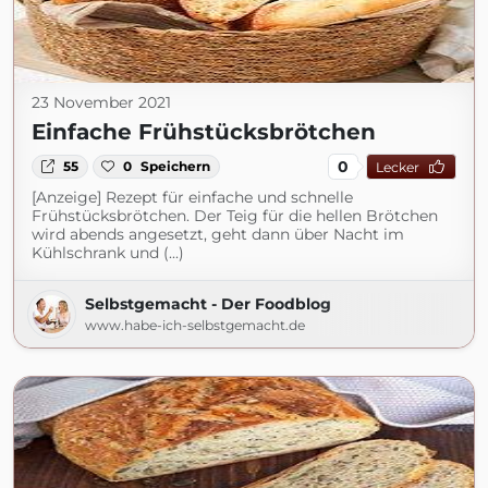
23 November 2021
Einfache Frühstücksbrötchen
0
55
0
Speichern
Lecker
[Anzeige] Rezept für einfache und schnelle
Frühstücksbrötchen. Der Teig für die hellen Brötchen
wird abends angesetzt, geht dann über Nacht im
Kühlschrank und (...)
Selbstgemacht - Der Foodblog
www.habe-ich-selbstgemacht.de