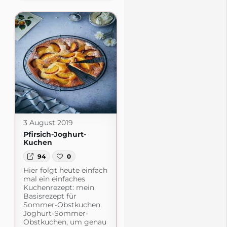
3 August 2019
Pfirsich-Joghurt-
Kuchen
94
0
Hier folgt heute einfach
mal ein einfaches
Kuchenrezept: mein
Basisrezept für
Sommer-Obstkuchen.
Joghurt-Sommer-
Obstkuchen, um genau