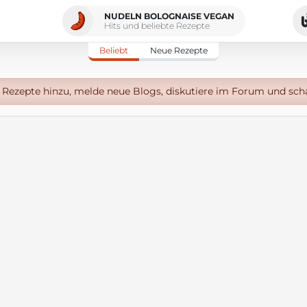
NUDELN BOLOGNAISE VEGAN
Hits und beliebte Rezepte
Beliebt
Neue Rezepte
Rezepte hinzu, melde neue Blogs, diskutiere im Forum und sch