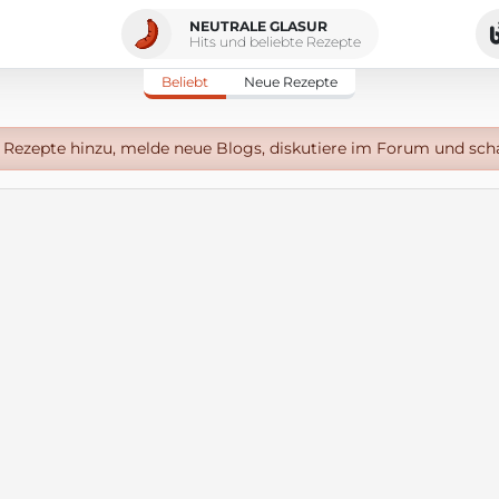
NEUTRALE GLASUR
Hits und beliebte Rezepte
Beliebt
Neue Rezepte
Rezepte hinzu, melde neue Blogs, diskutiere im Forum und sch