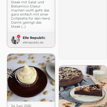
Steak mit Salat und
Balsamico-Glasur
machen wollt geht das
ganz einfach mit einer
Grillplatte für den Herd.
Damit gelingt das
Steak (...)
Elle Republic
ellerepublic.de
24 Juni 2016