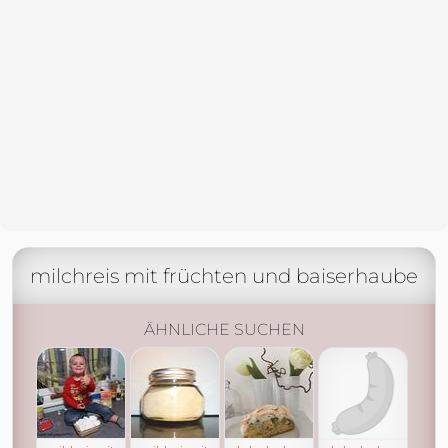
milchreis mit früchten und baiserhaube
ÄHNLICHE SUCHEN