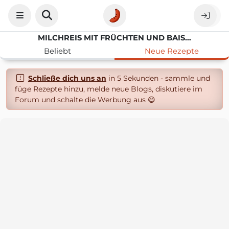
MILCHREIS MIT FRÜCHTEN UND BAISERHAUBE
Beliebt
Neue Rezepte
Schließe dich uns an
in 5 Sekunden - sammle und
füge Rezepte hinzu, melde neue Blogs, diskutiere im
Forum und schalte die Werbung aus 😄