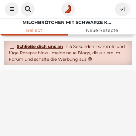
MILCHBRÖTCHEN MIT SCHWARZE KÜMMEL
Beliebt
Neue Rezepte
Schließe dich uns an
in 5 Sekunden - sammle und
füge Rezepte hinzu, melde neue Blogs, diskutiere im
Forum und schalte die Werbung aus 😄