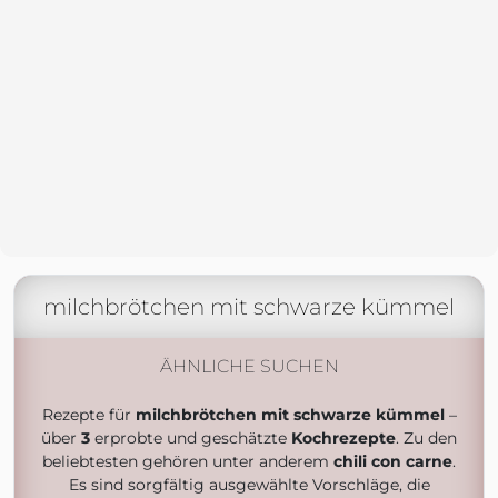
milchbrötchen mit schwarze kümmel
ÄHNLICHE SUCHEN
Rezepte für
milchbrötchen mit schwarze kümmel
–
über
3
erprobte und geschätzte
Kochrezepte
. Zu den
beliebtesten gehören unter anderem
chili con carne
.
Es sind sorgfältig ausgewählte Vorschläge, die