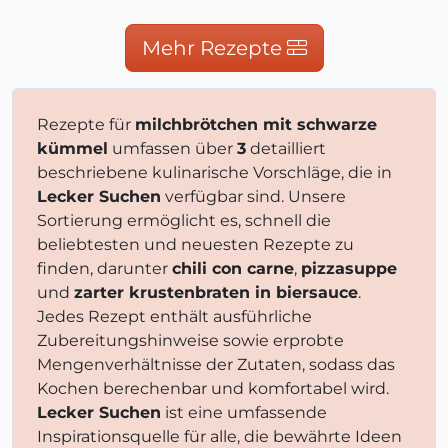
Mehr Rezepte
Rezepte für
milchbrötchen mit schwarze
kümmel
umfassen über
3
detailliert
beschriebene kulinarische Vorschläge, die in
Lecker Suchen
verfügbar sind. Unsere
Sortierung ermöglicht es, schnell die
beliebtesten und neuesten Rezepte zu
finden, darunter
chili con carne
,
pizzasuppe
und
zarter krustenbraten in biersauce
.
Jedes Rezept enthält ausführliche
Zubereitungshinweise sowie erprobte
Mengenverhältnisse der Zutaten, sodass das
Kochen berechenbar und komfortabel wird.
Lecker Suchen
ist eine umfassende
Inspirationsquelle für alle, die bewährte Ideen