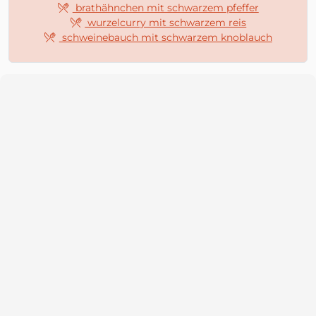
brathähnchen mit schwarzem pfeffer
wurzelcurry mit schwarzem reis
schweinebauch mit schwarzem knoblauch