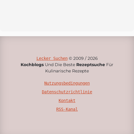
© 2009 / 2026
Lecker Suchen
Kochblogs
Und Die Beste
Rezeptsuche
Für
Kulinarische Rezepte
Nutzungsbedingungen
Datenschutzrichtlinie
Kontakt
RSS-Kanal