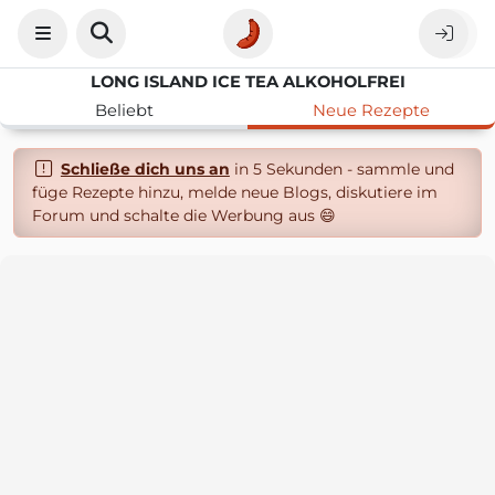
LONG ISLAND ICE TEA ALKOHOLFREI
Beliebt
Neue Rezepte
Schließe dich uns an
in 5 Sekunden - sammle und
füge Rezepte hinzu, melde neue Blogs, diskutiere im
Forum und schalte die Werbung aus 😄