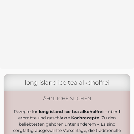
long island ice tea alkoholfrei
ÄHNLICHE SUCHEN
Rezepte für
long island ice tea alkoholfrei
– über
1
erprobte und geschätzte
Kochrezepte
. Zu den
beliebtesten gehören unter anderem
-
. Es sind
sorgfältig ausgewählte Vorschläge, die traditionelle