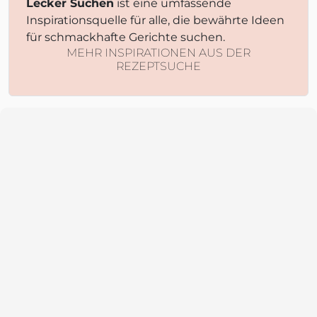
Lecker Suchen
ist eine umfassende
Inspirationsquelle für alle, die bewährte Ideen
für schmackhafte Gerichte suchen.
MEHR INSPIRATIONEN AUS DER
REZEPTSUCHE