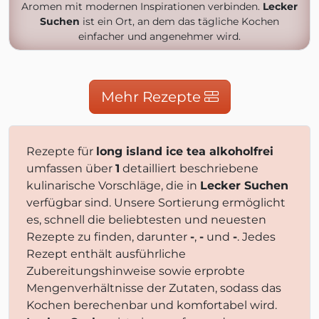
Aromen mit modernen Inspirationen verbinden.
Lecker
Suchen
ist ein Ort, an dem das tägliche Kochen
einfacher und angenehmer wird.
Mehr Rezepte
Rezepte für
long island ice tea alkoholfrei
umfassen über
1
detailliert beschriebene
kulinarische Vorschläge, die in
Lecker Suchen
verfügbar sind. Unsere Sortierung ermöglicht
es, schnell die beliebtesten und neuesten
Rezepte zu finden, darunter
-
,
-
und
-
. Jedes
Rezept enthält ausführliche
Zubereitungshinweise sowie erprobte
Mengenverhältnisse der Zutaten, sodass das
Kochen berechenbar und komfortabel wird.