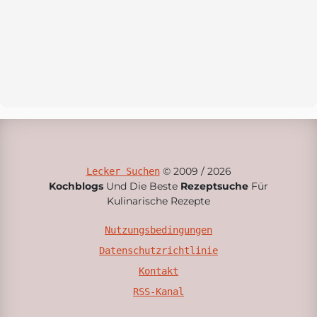
© 2009 / 2026
Lecker Suchen
Kochblogs
Und Die Beste
Rezeptsuche
Für
Kulinarische Rezepte
Nutzungsbedingungen
Datenschutzrichtlinie
Kontakt
RSS-Kanal