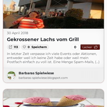
30 April 2018
Gekrossener Lachs vom Grill
0
113
0
Speichern
Lecker
In letzter Zeit verpasse ich viele Events oder Aktionen,
entweder weil ich keine Zeit habe oder weil mein
Postfach einfach zu voll ist. Eine Menge Spam-Mails, (...)
Barbaras Spielwiese
barbaras-spielwiese.blogspot.com