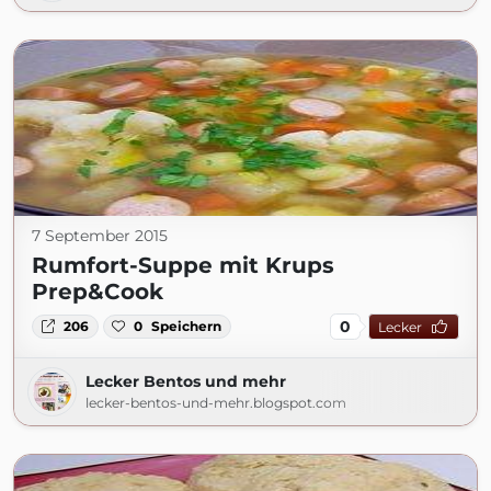
7 September 2015
Rumfort-Suppe mit Krups
Prep&Cook
0
206
0
Speichern
Lecker
Lecker Bentos und mehr
lecker-bentos-und-mehr.blogspot.com