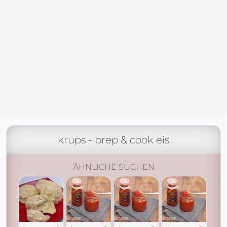
krups - prep & cook eis
ÄHNLICHE SUCHEN