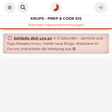
KRUPS - PREP & COOK EIS
Nächste Übereinstimmungen
Schließe dich uns an
in 5 Sekunden - sammle und
füge Rezepte hinzu, melde neue Blogs, diskutiere im
Forum und schalte die Werbung aus 😄