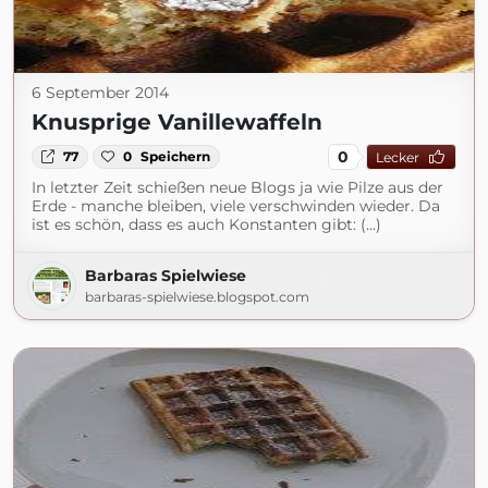
6 September 2014
Knusprige Vanillewaffeln
0
77
0
Speichern
Lecker
In letzter Zeit schießen neue Blogs ja wie Pilze aus der
Erde - manche bleiben, viele verschwinden wieder. Da
ist es schön, dass es auch Konstanten gibt: (...)
Barbaras Spielwiese
barbaras-spielwiese.blogspot.com