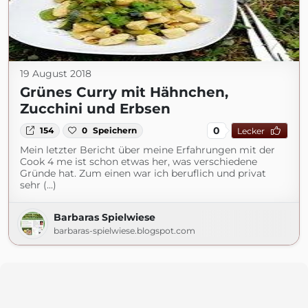
19 August 2018
Grünes Curry mit Hähnchen,
Zucchini und Erbsen
0
154
0
Speichern
Lecker
Mein letzter Bericht über meine Erfahrungen mit der
Cook 4 me ist schon etwas her, was verschiedene
Gründe hat. Zum einen war ich beruflich und privat
sehr (...)
Barbaras Spielwiese
barbaras-spielwiese.blogspot.com