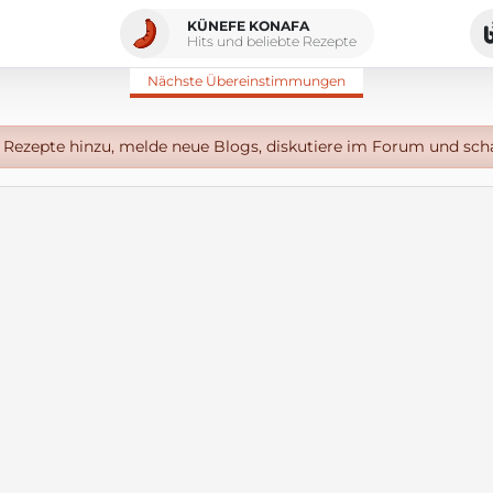
KÜNEFE KONAFA
Hits und beliebte Rezepte
Nächste Übereinstimmungen
Rezepte hinzu, melde neue Blogs, diskutiere im Forum und sch