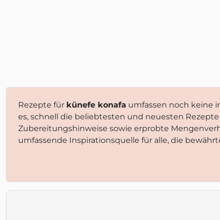
Rezepte für
künefe konafa
umfassen noch keine in
es, schnell die beliebtesten und neuesten Rezepte
Zubereitungshinweise sowie erprobte Mengenverhä
umfassende Inspirationsquelle für alle, die bewähr