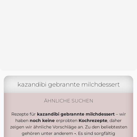
kazandibi gebrannte milchdessert
ÄHNLICHE SUCHEN
Rezepte für
kazandibi gebrannte milchdessert
– wir
haben
noch keine
erprobten
Kochrezepte
, daher
zeigen wir ähnliche Vorschläge an. Zu den beliebtesten
gehören unter anderem
-
. Es sind sorgfältig