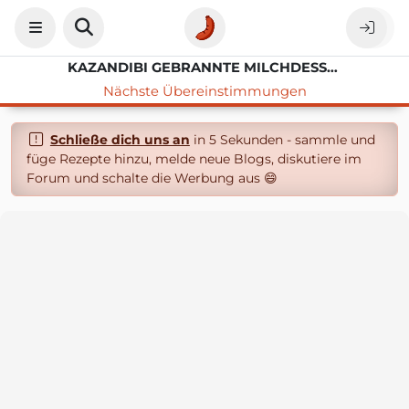
KAZANDIBI GEBRANNTE MILCHDESSERT
Nächste Übereinstimmungen
Schließe dich uns an
in 5 Sekunden - sammle und
füge Rezepte hinzu, melde neue Blogs, diskutiere im
Forum und schalte die Werbung aus 😄