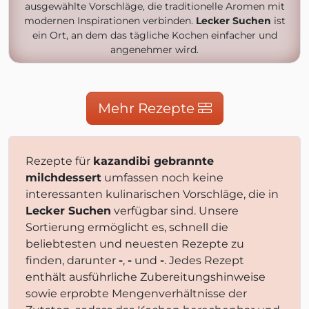
ausgewählte Vorschläge, die traditionelle Aromen mit
modernen Inspirationen verbinden.
Lecker Suchen
ist
ein Ort, an dem das tägliche Kochen einfacher und
angenehmer wird.
Mehr Rezepte
Rezepte für
kazandibi gebrannte
milchdessert
umfassen noch keine
interessanten kulinarischen Vorschläge, die in
Lecker Suchen
verfügbar sind. Unsere
Sortierung ermöglicht es, schnell die
beliebtesten und neuesten Rezepte zu
finden, darunter
-
,
-
und
-
. Jedes Rezept
enthält ausführliche Zubereitungshinweise
sowie erprobte Mengenverhältnisse der