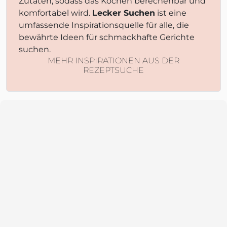
Zutaten, sodass das Kochen berechenbar und
komfortabel wird.
Lecker Suchen
ist eine
umfassende Inspirationsquelle für alle, die
bewährte Ideen für schmackhafte Gerichte
suchen.
MEHR INSPIRATIONEN AUS DER
REZEPTSUCHE