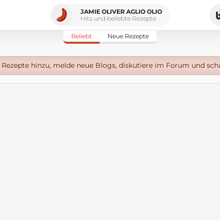
JAMIE OLIVER AGLIO OLIO
Hits und beliebte Rezepte
Beliebt
Neue Rezepte
Rezepte hinzu, melde neue Blogs, diskutiere im Forum und sch