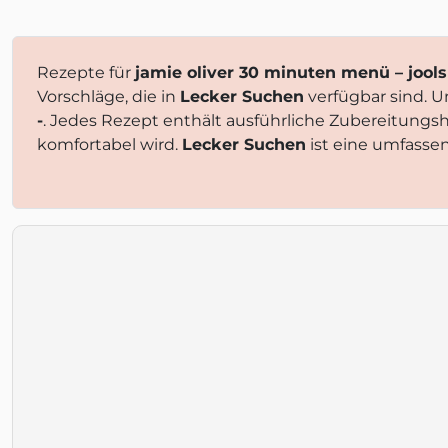
Rezepte für
jamie oliver 30 minuten menü – jool
Vorschläge, die in
Lecker Suchen
verfügbar sind. U
-
. Jedes Rezept enthält ausführliche Zubereitung
komfortabel wird.
Lecker Suchen
ist eine umfassen