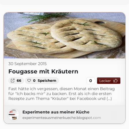
30 September 2015
Fougasse mit Kräutern
0
66
0
Speichern
Lecker
Fast hätte ich vergessen, diesen Monat einen Beitrag
für "Ich backs mir" zu backen. Erst als ich die ersten
Rezepte zum Thema "Kräuter" bei Facebook und (...)
Experimente aus meiner Küche
experimenteausmeinerkueche.blogspot.com