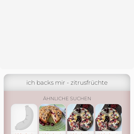
ich backs mir - zitrusfrüchte
ÄHNLICHE SUCHEN