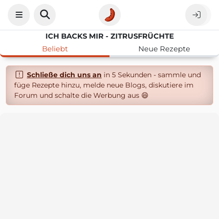
ICH BACKS MIR - ZITRUSFRÜCHTE
Beliebt
Neue Rezepte
Schließe dich uns an
in 5 Sekunden - sammle und
füge Rezepte hinzu, melde neue Blogs, diskutiere im
Forum und schalte die Werbung aus 😄