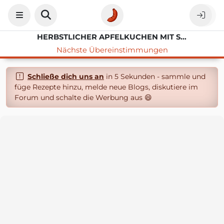
HERBSTLICHER APFELKUCHEN MIT SPEKULATIUS-STREUSELN
Nächste Übereinstimmungen
Schließe dich uns an
in 5 Sekunden - sammle und
füge Rezepte hinzu, melde neue Blogs, diskutiere im
Forum und schalte die Werbung aus 😄