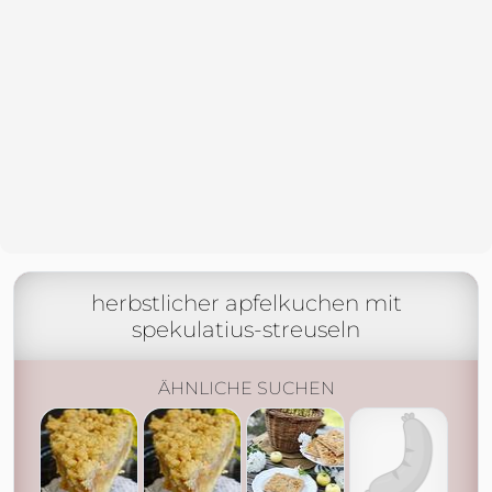
herbstlicher apfelkuchen mit
spekulatius-streuseln
ÄHNLICHE SUCHEN