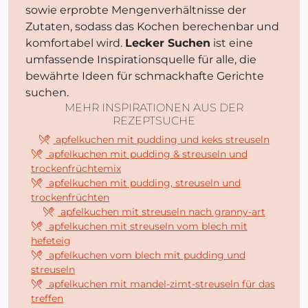
sowie erprobte Mengenverhältnisse der
Zutaten, sodass das Kochen berechenbar und
komfortabel wird.
Lecker Suchen
ist eine
umfassende Inspirationsquelle für alle, die
bewährte Ideen für schmackhafte Gerichte
suchen.
MEHR INSPIRATIONEN AUS DER
REZEPTSUCHE
apfelkuchen mit pudding und keks streuseln
apfelkuchen mit pudding & streuseln und
trockenfrüchtemix
apfelkuchen mit pudding, streuseln und
trockenfrüchten
apfelkuchen mit streuseln nach granny-art
apfelkuchen mit streuseln vom blech mit
hefeteig
apfelkuchen vom blech mit pudding und
streuseln
apfelkuchen mit mandel-zimt-streuseln für das
treffen