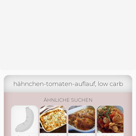
hähnchen-tomaten-auflauf, low carb
ÄHNLICHE SUCHEN