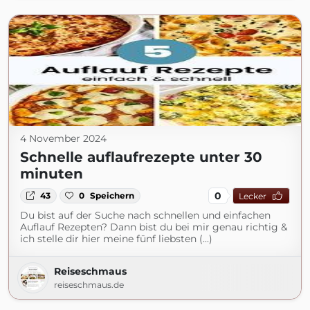
4 November 2024
Schnelle auflaufrezepte unter 30
minuten
0
43
0
Speichern
Lecker
Du bist auf der Suche nach schnellen und einfachen
Auflauf Rezepten? Dann bist du bei mir genau richtig &
ich stelle dir hier meine fünf liebsten (...)
Reiseschmaus
reiseschmaus.de