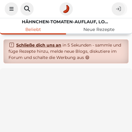
HÄHNCHEN-TOMATEN-AUFLAUF, LOW CARB
Beliebt
Neue Rezepte
Schließe dich uns an
in 5 Sekunden - sammle und
füge Rezepte hinzu, melde neue Blogs, diskutiere im
Forum und schalte die Werbung aus 😄