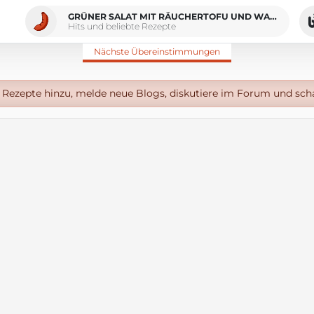
GRÜNER SALAT MIT RÄUCHERTOFU UND WALNÜSSEN VEGAN
Hits und beliebte Rezepte
Nächste Übereinstimmungen
Rezepte hinzu, melde neue Blogs, diskutiere im Forum und sch