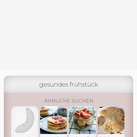
gesundes frühstück
ÄHNLICHE SUCHEN