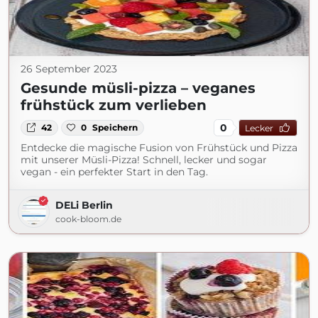
26 September 2023
Gesunde müsli-pizza – veganes
frühstück zum verlieben
0
42
0
Speichern
Lecker
Entdecke die magische Fusion von Frühstück und Pizza
mit unserer Müsli-Pizza! Schnell, lecker und sogar
vegan - ein perfekter Start in den Tag.
DELi Berlin
cook-bloom.de