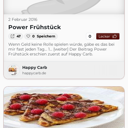
2 Februar 2016
Power Frühstück
0
47
0
Speichern
Lecker
Wenn Geld keine Rolle spielen würde, gäbe es das bei
mir fast jeden Tag… 1... [weiter] Der Beitrag Power
Frühstück erschien zuerst auf Happy Carb.
Happy Carb
happycarb.de