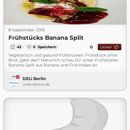
8 September 2016
Frühstücks Banana Split
0
43
0
Speichern
Lecker
Vegetarisch und gesund frühstücken. Frühstück ohne
Brot, geht das? Natürlich, schau Dir unser Frühstücks-
Banana-Split aus Banane und Frischkäse an.
DELi Berlin
cook-bloom.de