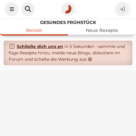
GESUNDES FRÜHSTÜCK
Beliebt
Neue Rezepte
Schließe dich uns an
in 5 Sekunden - sammle und
füge Rezepte hinzu, melde neue Blogs, diskutiere im
Forum und schalte die Werbung aus 😄