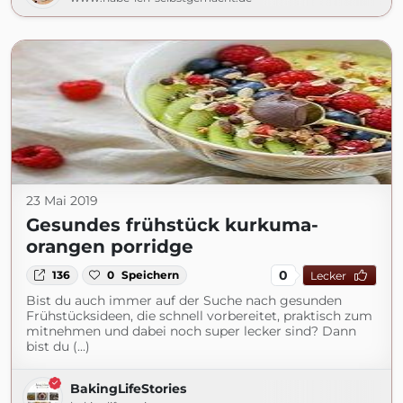
23 Mai 2019
Gesundes frühstück kurkuma-
orangen porridge
0
136
0
Speichern
Lecker
Bist du auch immer auf der Suche nach gesunden
Frühstücksideen, die schnell vorbereitet, praktisch zum
mitnehmen und dabei noch super lecker sind? Dann
bist du (...)
BakingLifeStories