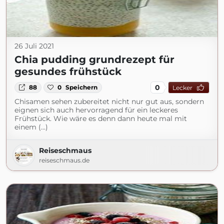
26 Juli 2021
Chia pudding grundrezept für
gesundes frühstück
0
88
0
Speichern
Lecker
Chisamen sehen zubereitet nicht nur gut aus, sondern
eignen sich auch hervorragend für ein leckeres
Frühstück. Wie wäre es denn dann heute mal mit
einem (...)
Reiseschmaus
reiseschmaus.de