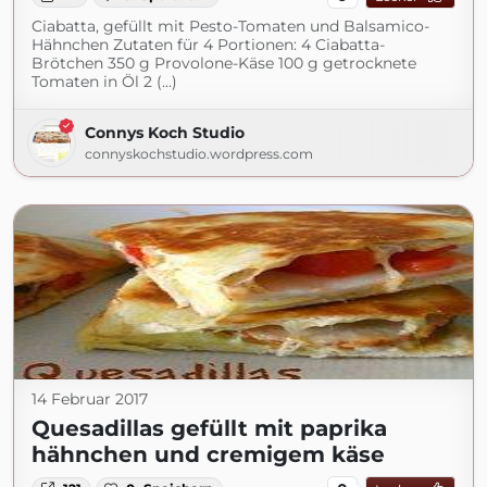
Ciabatta, gefüllt mit Pesto-Tomaten und Balsamico-
Hähnchen Zutaten für 4 Portionen: 4 Ciabatta-
Brötchen 350 g Provolone-Käse 100 g getrocknete
Tomaten in Öl 2 (...)
Connys Koch Studio
connyskochstudio.wordpress.com
14 Februar 2017
Quesadillas gefüllt mit paprika
hähnchen und cremigem käse