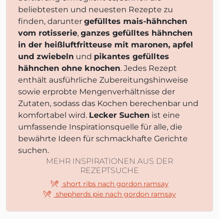
beliebtesten und neuesten Rezepte zu
finden, darunter
gefülltes mais-hähnchen
vom rotisserie
,
ganzes gefülltes hähnchen
in der heißluftfritteuse mit maronen, apfel
und zwiebeln
und
pikantes gefülltes
hähnchen ohne knochen
. Jedes Rezept
enthält ausführliche Zubereitungshinweise
sowie erprobte Mengenverhältnisse der
Zutaten, sodass das Kochen berechenbar und
komfortabel wird.
Lecker Suchen
ist eine
umfassende Inspirationsquelle für alle, die
bewährte Ideen für schmackhafte Gerichte
suchen.
MEHR INSPIRATIONEN AUS DER
REZEPTSUCHE
short ribs nach gordon ramsay
shepherds pie nach gordon ramsay