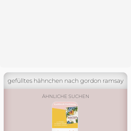
gefülltes hähnchen nach gordon ramsay
ÄHNLICHE SUCHEN