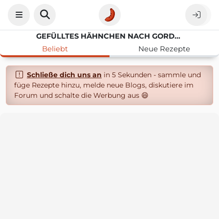
GEFÜLLTES HÄHNCHEN NACH GORDON RAMSAY
Beliebt
Neue Rezepte
Schließe dich uns an
in 5 Sekunden - sammle und
füge Rezepte hinzu, melde neue Blogs, diskutiere im
Forum und schalte die Werbung aus 😄