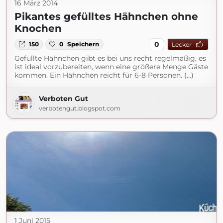
16 März 2014
Pikantes gefülltes Hähnchen ohne
Knochen
0
150
0
Speichern
Lecker
Gefüllte Hähnchen gibt es bei uns recht regelmäßig, es
ist ideal vorzubereiten, wenn eine größere Menge Gäste
kommen. Ein Hähnchen reicht für 6-8 Personen. (...)
Verboten Gut
verbotengut.blogspot.com
1 Juni 2015