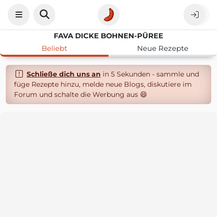
FAVA DICKE BOHNEN-PÜREE
Beliebt
Neue Rezepte
Schließe dich uns an
in 5 Sekunden - sammle und
füge Rezepte hinzu, melde neue Blogs, diskutiere im
Forum und schalte die Werbung aus 😄