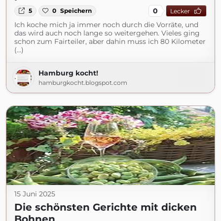
0
5
0
Speichern
Lecker
Ich koche mich ja immer noch durch die Vorräte, und
das wird auch noch lange so weitergehen. Vieles ging
schon zum Fairteiler, aber dahin muss ich 80 Kilometer
(...)
Hamburg kocht!
hamburgkocht.blogspot.com
15 Juni 2025
Die schönsten Gerichte mit dicken
Bohnen