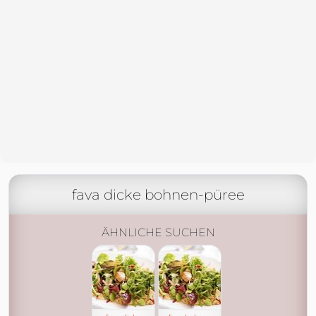
fava dicke bohnen-püree
ÄHNLICHE SUCHEN