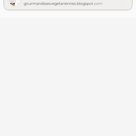
gourmandisesvegetariennes.blogspot.com