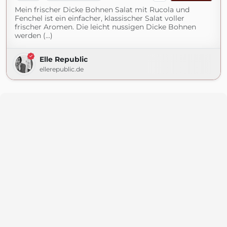
Mein frischer Dicke Bohnen Salat mit Rucola und
Fenchel ist ein einfacher, klassischer Salat voller
frischer Aromen. Die leicht nussigen Dicke Bohnen
werden (...)
Elle Republic
ellerepublic.de