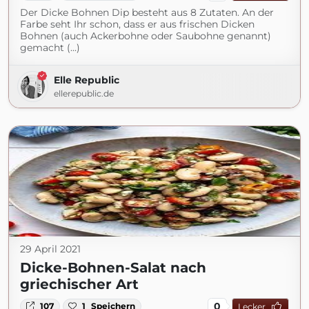
Der Dicke Bohnen Dip besteht aus 8 Zutaten. An der
Farbe seht Ihr schon, dass er aus frischen Dicken
Bohnen (auch Ackerbohne oder Saubohne genannt)
gemacht (...)
Elle Republic
ellerepublic.de
29 April 2021
Dicke-Bohnen-Salat nach
griechischer Art
0
107
1
Speichern
Lecker