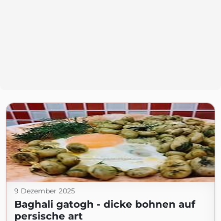
9 Dezember 2025
Baghali gatogh - dicke bohnen auf
persische art