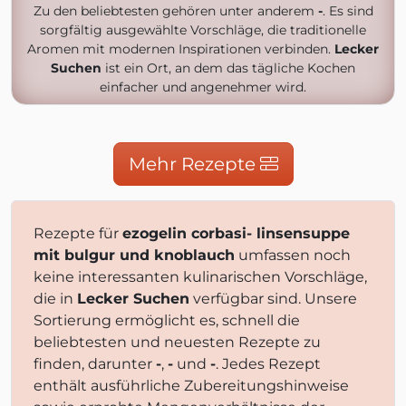
Zu den beliebtesten gehören unter anderem
-
. Es sind
sorgfältig ausgewählte Vorschläge, die traditionelle
Aromen mit modernen Inspirationen verbinden.
Lecker
Suchen
ist ein Ort, an dem das tägliche Kochen
einfacher und angenehmer wird.
Mehr Rezepte
Rezepte für
ezogelin corbasi- linsensuppe
mit bulgur und knoblauch
umfassen noch
keine interessanten kulinarischen Vorschläge,
die in
Lecker Suchen
verfügbar sind. Unsere
Sortierung ermöglicht es, schnell die
beliebtesten und neuesten Rezepte zu
finden, darunter
-
,
-
und
-
. Jedes Rezept
enthält ausführliche Zubereitungshinweise