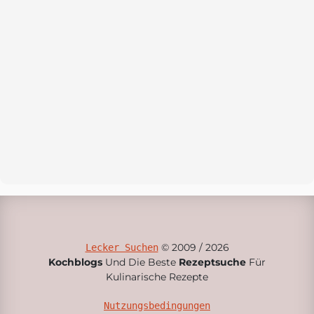
© 2009 / 2026
Lecker Suchen
Kochblogs
Und Die Beste
Rezeptsuche
Für
Kulinarische Rezepte
Nutzungsbedingungen