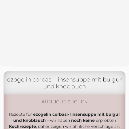
ezogelin corbasi- linsensuppe mit bulgur
und knoblauch
ÄHNLICHE SUCHEN
Rezepte für
ezogelin corbasi- linsensuppe mit bulgur
und knoblauch
– wir haben
noch keine
erprobten
Kochrezepte
, daher zeigen wir ähnliche Vorschläge an.