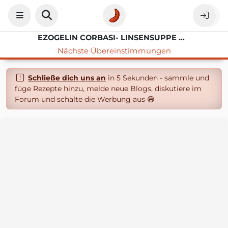
EZOGELIN CORBASI- LINSENSUPPE MIT BULGUR UND KNOBLAUCH
Nächste Übereinstimmungen
Schließe dich uns an
in 5 Sekunden - sammle und
füge Rezepte hinzu, melde neue Blogs, diskutiere im
Forum und schalte die Werbung aus 😄