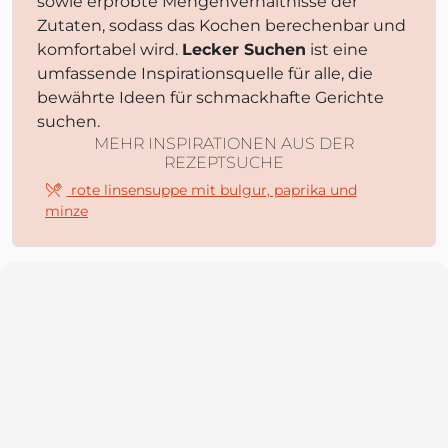
sowie erprobte Mengenverhältnisse der
Zutaten, sodass das Kochen berechenbar und
komfortabel wird.
Lecker Suchen
ist eine
umfassende Inspirationsquelle für alle, die
bewährte Ideen für schmackhafte Gerichte
suchen.
MEHR INSPIRATIONEN AUS DER
REZEPTSUCHE
rote linsensuppe mit bulgur, paprika und
minze