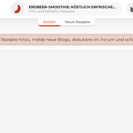
ERDBEER-SMOOTHIE: KÖSTLICH ERFRISCHEND
Hits und beliebte Rezepte
Beliebt
Neue Rezepte
Rezepte hinzu, melde neue Blogs, diskutiere im Forum und sch