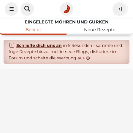
EINGELEGTE MÖHREN UND GURKEN
Beliebt
Neue Rezepte
Schließe dich uns an
in 5 Sekunden - sammle und
füge Rezepte hinzu, melde neue Blogs, diskutiere im
Forum und schalte die Werbung aus 😄