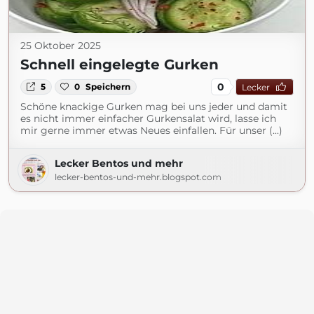
25 Oktober 2025
Schnell eingelegte Gurken
0
5
0
Speichern
Lecker
Schöne knackige Gurken mag bei uns jeder und damit
es nicht immer einfacher Gurkensalat wird, lasse ich
mir gerne immer etwas Neues einfallen. Für unser (...)
Lecker Bentos und mehr
lecker-bentos-und-mehr.blogspot.com