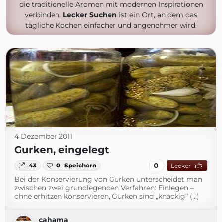
die traditionelle Aromen mit modernen Inspirationen
verbinden.
Lecker Suchen
ist ein Ort, an dem das
tägliche Kochen einfacher und angenehmer wird.
4 Dezember 2011
Gurken, eingelegt
0
43
0
Speichern
Lecker
Bei der Konservierung von Gurken unterscheidet man
zwischen zwei grundlegenden Verfahren: Einlegen –
ohne erhitzen konservieren, Gurken sind „knackig“ (...)
cahama