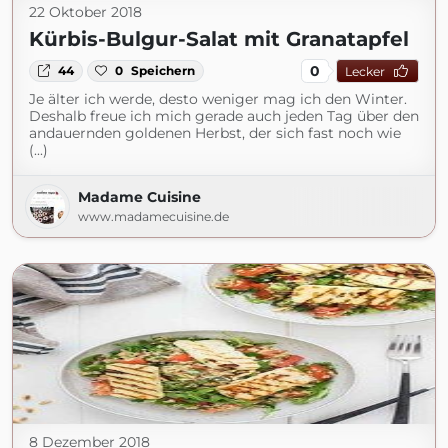
22 Oktober 2018
Kürbis-Bulgur-Salat mit Granatapfel
0
44
0
Speichern
Lecker
Je älter ich werde, desto weniger mag ich den Winter.
Deshalb freue ich mich gerade auch jeden Tag über den
andauernden goldenen Herbst, der sich fast noch wie
(...)
Madame Cuisine
www.madamecuisine.de
8 Dezember 2018