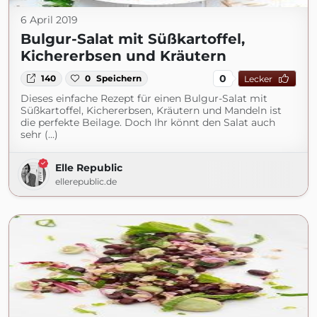
6 April 2019
Bulgur-Salat mit Süßkartoffel,
Kichererbsen und Kräutern
0
140
0
Speichern
Lecker
Dieses einfache Rezept für einen Bulgur-Salat mit
Süßkartoffel, Kichererbsen, Kräutern und Mandeln ist
die perfekte Beilage. Doch Ihr könnt den Salat auch
sehr (...)
Elle Republic
ellerepublic.de