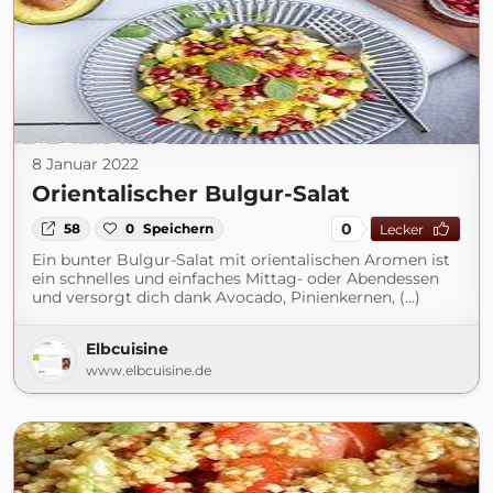
8 Januar 2022
Orientalischer Bulgur-Salat
0
58
0
Speichern
Lecker
Ein bunter Bulgur-Salat mit orientalischen Aromen ist
ein schnelles und einfaches Mittag- oder Abendessen
und versorgt dich dank Avocado, Pinienkernen, (...)
Elbcuisine
www.elbcuisine.de