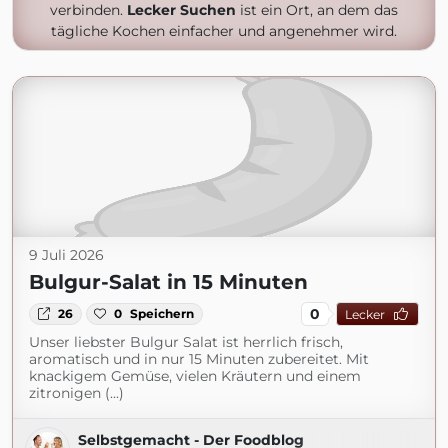
verbinden.
Lecker Suchen
ist ein Ort, an dem das
tägliche Kochen einfacher und angenehmer wird.
9 Juli 2026
Bulgur-Salat in 15 Minuten
0
26
0
Speichern
Lecker
Unser liebster Bulgur Salat ist herrlich frisch,
aromatisch und in nur 15 Minuten zubereitet. Mit
knackigem Gemüse, vielen Kräutern und einem
zitronigen (...)
Selbstgemacht - Der Foodblog