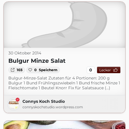
30 Oktober 2014
Bulgur Minze Salat
0
103
0
Speichern
Lecker
Bulgur-Minze-Salat Zutaten für 4 Portionen: 200 g
Bulgur 1 Bund Frühlingszwiebeln 1 Bund frische Minze 1
Fleischtomate 1 Beutel Knorr Fix für Salatsauce (...)
Connys Koch Studio
connyskochstudio.wordpress.com