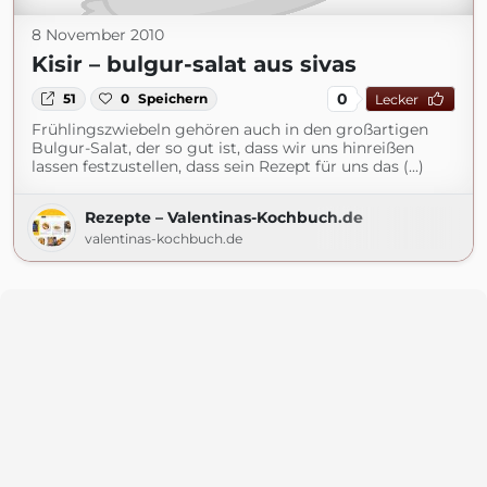
8 November 2010
Kisir – bulgur-salat aus sivas
0
51
0
Speichern
Lecker
Frühlingszwiebeln gehören auch in den großartigen
Bulgur-Salat, der so gut ist, dass wir uns hinreißen
lassen festzustellen, dass sein Rezept für uns das (...)
Rezepte – Valentinas-Kochbuch.de
valentinas-kochbuch.de