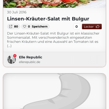
30 Juli 2016
Linsen-Kräuter-Salat mit Bulgur
0
80
0
Speichern
Lecker
Der Linsen-Kräuter-Salat mit Bulgur ist ein klassischer
Sommersalat. Mit verschwenderisch eingesetzten
frischen Kräutern und eine Auswahl an Tomaten ist es
(...)
Elle Republic
ellerepublic.de