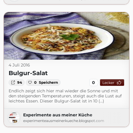
4 Juli 2016
Bulgur-Salat
0
94
0
Speichern
Lecker
Endlich zeigt sich hier mal wieder die Sonne und mit
den steigenden Temperaturen, steigt auch die Lust auf
leichtes Essen. Dieser Bulgur-Salat ist in 10 (...)
Experimente aus meiner Küche
experimenteausmeinerkueche.blogspot.com