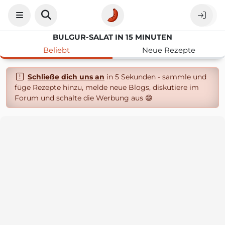
BULGUR-SALAT IN 15 MINUTEN
Beliebt
Neue Rezepte
Schließe dich uns an
in 5 Sekunden - sammle und
füge Rezepte hinzu, melde neue Blogs, diskutiere im
Forum und schalte die Werbung aus 😄