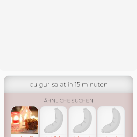
bulgur-salat in 15 minuten
ÄHNLICHE SUCHEN