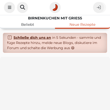
BIRNENKUCHEN MIT GRIESS
Beliebt
Neue Rezepte
Schließe dich uns an
in 5 Sekunden - sammle und
füge Rezepte hinzu, melde neue Blogs, diskutiere im
Forum und schalte die Werbung aus 😄