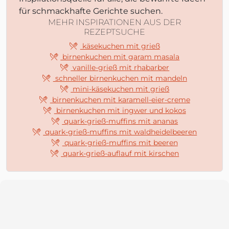
für schmackhafte Gerichte suchen.
MEHR INSPIRATIONEN AUS DER
REZEPTSUCHE
käsekuchen mit grieß
birnenkuchen mit garam masala
vanille-grieß mit rhabarber
schneller birnenkuchen mit mandeln
mini-käsekuchen mit grieß
birnenkuchen mit karamell-eier-creme
birnenkuchen mit ingwer und kokos
quark-grieß-muffins mit ananas
quark-grieß-muffins mit waldheidelbeeren
quark-grieß-muffins mit beeren
quark-grieß-auflauf mit kirschen