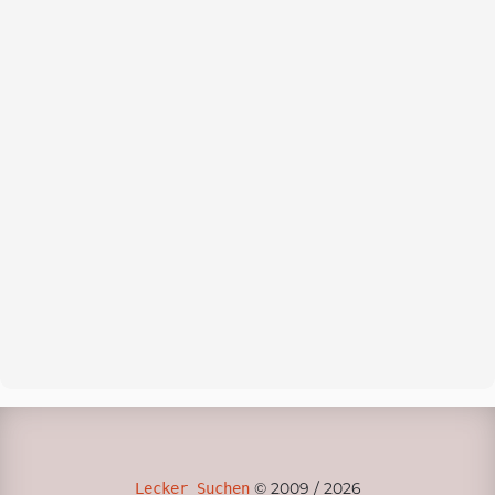
© 2009 / 2026
Lecker Suchen