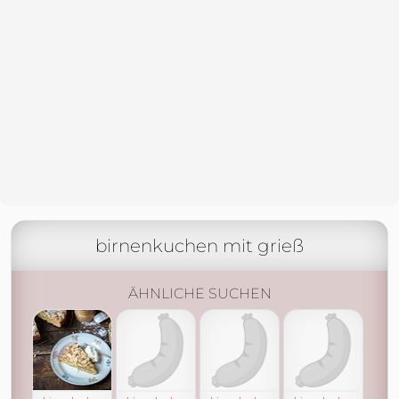
birnenkuchen mit grieß
ÄHNLICHE SUCHEN