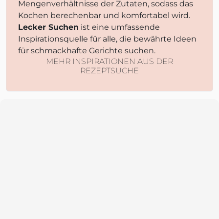
Mengenverhältnisse der Zutaten, sodass das
Kochen berechenbar und komfortabel wird.
Lecker Suchen
ist eine umfassende
Inspirationsquelle für alle, die bewährte Ideen
für schmackhafte Gerichte suchen.
MEHR INSPIRATIONEN AUS DER
REZEPTSUCHE