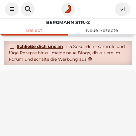
BERGMANN STR.-2
Beliebt
Neue Rezepte
Schließe dich uns an
in 5 Sekunden - sammle und
füge Rezepte hinzu, melde neue Blogs, diskutiere im
Forum und schalte die Werbung aus 😄