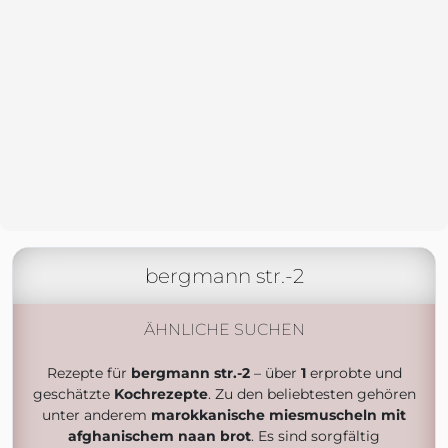
bergmann str.-2
ÄHNLICHE SUCHEN
Rezepte für
bergmann str.-2
– über
1
erprobte und
geschätzte
Kochrezepte
. Zu den beliebtesten gehören
unter anderem
marokkanische miesmuscheln mit
afghanischem naan brot
. Es sind sorgfältig