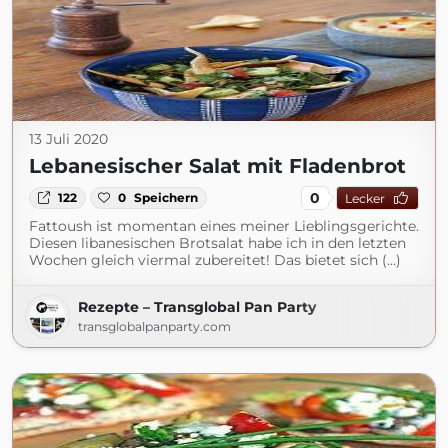
13 Juli 2020
Lebanesischer Salat mit Fladenbrot
0
122
0
Speichern
Lecker
Fattoush ist momentan eines meiner Lieblingsgerichte.
Diesen libanesischen Brotsalat habe ich in den letzten
Wochen gleich viermal zubereitet! Das bietet sich (...)
Rezepte – Transglobal Pan Party
transglobalpanparty.com