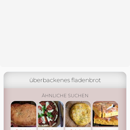
überbackenes fladenbrot
ÄHNLICHE SUCHEN