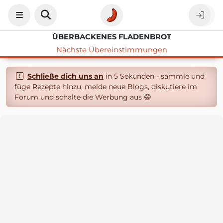
ÜBERBACKENES FLADENBROT
Nächste Übereinstimmungen
Schließe dich uns an
in 5 Sekunden - sammle und
füge Rezepte hinzu, melde neue Blogs, diskutiere im
Forum und schalte die Werbung aus 😄