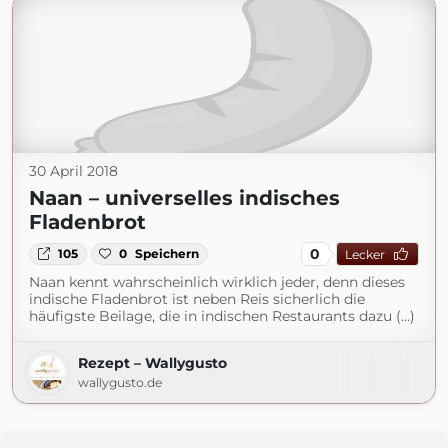
30 April 2018
Naan – universelles indisches
Fladenbrot
0
105
0
Speichern
Lecker
Naan kennt wahrscheinlich wirklich jeder, denn dieses
indische Fladenbrot ist neben Reis sicherlich die
häufigste Beilage, die in indischen Restaurants dazu (...)
Rezept – Wallygusto
wallygusto.de