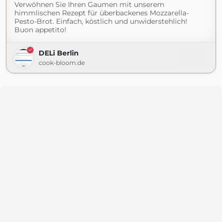
Verwöhnen Sie Ihren Gaumen mit unserem
himmlischen Rezept für überbackenes Mozzarella-
Pesto-Brot. Einfach, köstlich und unwiderstehlich!
Buon appetito!
DELi Berlin
cook-bloom.de