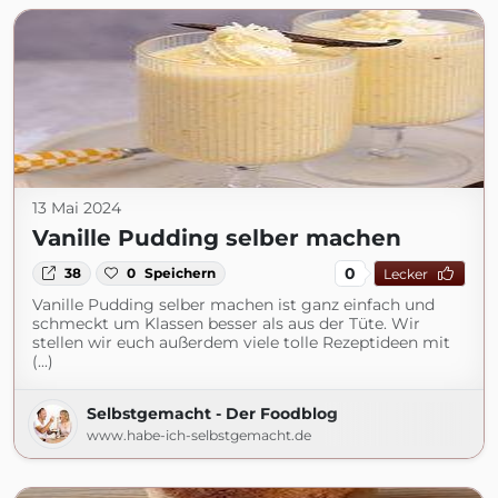
13 Mai 2024
Vanille Pudding selber machen
0
38
0
Speichern
Lecker
Vanille Pudding selber machen ist ganz einfach und
schmeckt um Klassen besser als aus der Tüte. Wir
stellen wir euch außerdem viele tolle Rezeptideen mit
(...)
Selbstgemacht - Der Foodblog
www.habe-ich-selbstgemacht.de