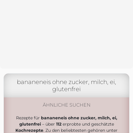
bananeneis ohne zucker, milch, ei,
glutenfrei
ÄHNLICHE SUCHEN
Rezepte für
bananeneis ohne zucker, milch, ei,
glutenfrei
– über
112
erprobte und geschätzte
Kochrezepte
. Zu den beliebtesten gehören unter