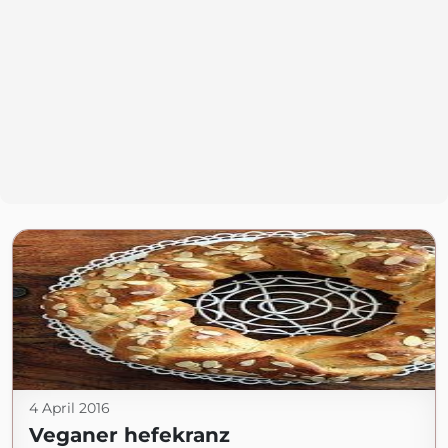
4 April 2016
Veganer hefekranz