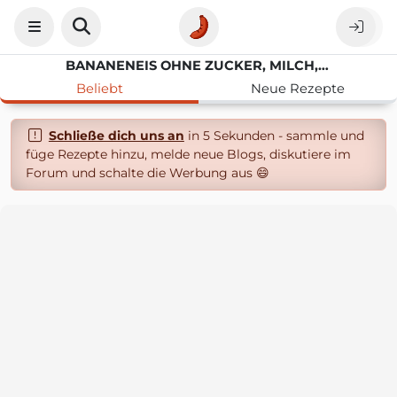
BANANENEIS OHNE ZUCKER, MILCH, EI, GLUTENFREI
Beliebt
Neue Rezepte
Schließe dich uns an
in 5 Sekunden - sammle und
füge Rezepte hinzu, melde neue Blogs, diskutiere im
Forum und schalte die Werbung aus 😄