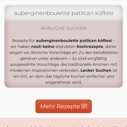
auberginenboulette patlican köftesi
ÄHNLICHE SUCHEN
Rezepte für
auberginenboulette patlican köftesi
–
wir haben
noch keine
erprobten
Kochrezepte
, daher
zeigen wir ähnliche Vorschläge an. Zu den beliebtesten
gehören unter anderem
-
. Es sind sorgfältig
ausgewählte Vorschläge, die traditionelle Aromen mit
modernen Inspirationen verbinden.
Lecker Suchen
ist
ein Ort, an dem das tägliche Kochen einfacher und
angenehmer wird.
Mehr Rezepte