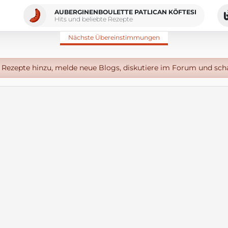
AUBERGINENBOULETTE PATLICAN KÖFTESI
Hits und beliebte Rezepte
Nächste Übereinstimmungen
Rezepte hinzu, melde neue Blogs, diskutiere im Forum und sch