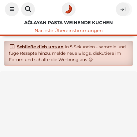
AĞLAYAN PASTA WEINENDE KUCHEN
Nächste Übereinstimmungen
Schließe dich uns an
in 5 Sekunden - sammle und
füge Rezepte hinzu, melde neue Blogs, diskutiere im
Forum und schalte die Werbung aus 😄