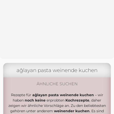
ağlayan pasta weinende kuchen
ÄHNLICHE SUCHEN
Rezepte für
ağlayan pasta weinende kuchen
– wir
haben
noch keine
erprobten
Kochrezepte
, daher
zeigen wir ähnliche Vorschläge an. Zu den beliebtesten
gehören unter anderem
weinender kuchen
. Es sind