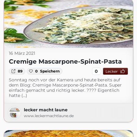
16 März 2021
Cremige Mascarpone-Spinat-Pasta
0
89
0
Speichern
Lecker
Sonntag noch vor der Kamera und heute bereits auf
dem Blog: Cremige Mascarpone-Spinat-Pasta. Super
einfach gemacht und richtig lecker. ???? Eigentlich
hatte (...)
lecker macht laune
www.leckermachtlaune.de