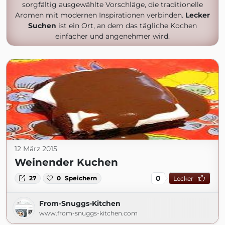
sorgfältig ausgewählte Vorschläge, die traditionelle
Aromen mit modernen Inspirationen verbinden.
Lecker
Suchen
ist ein Ort, an dem das tägliche Kochen
einfacher und angenehmer wird.
12 März 2015
Weinender Kuchen
0
27
0
Speichern
Lecker
From-Snuggs-Kitchen
www.from-snuggs-kitchen.com