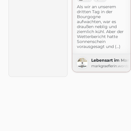
Als wir an unserem
dritten Tag in der
Bourgogne
aufwachten, war es
draußen neblig und
ziemlich kühl. Aber der
Wetterbericht hatte
Sonnenschein
vorausgesagt und (...)
Lebensart im Mark
markgraeflerin.wordp