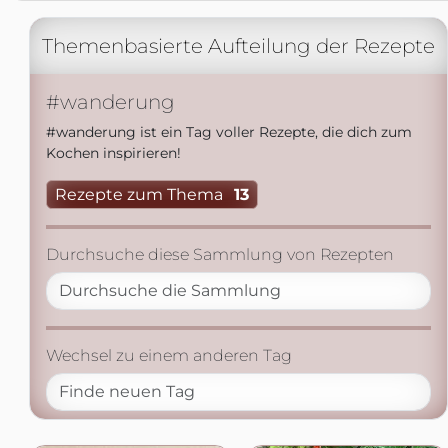
Themenbasierte Aufteilung der Rezepte
#wanderung
#wanderung ist ein Tag voller Rezepte, die dich zum
Kochen inspirieren!
Rezepte zum Thema
13
Durchsuche diese Sammlung von Rezepten
Wechsel zu einem anderen Tag