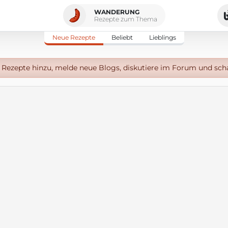
WANDERUNG
Rezepte zum Thema
Neue Rezepte
Beliebt
Lieblings
Rezepte hinzu, melde neue Blogs, diskutiere im Forum und sch