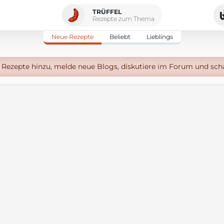
TRÜFFEL
Rezepte zum Thema
Neue Rezepte
Beliebt
Lieblings
Rezepte hinzu, melde neue Blogs, diskutiere im Forum und sch