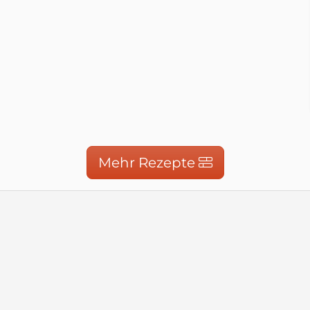
Mehr Rezepte