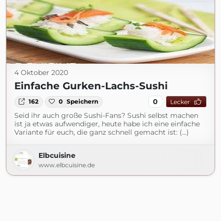
4 Oktober 2020
Einfache Gurken-Lachs-Sushi
0
162
0
Speichern
Lecker
Seid ihr auch große Sushi-Fans? Sushi selbst machen
ist ja etwas aufwendiger, heute habe ich eine einfache
Variante für euch, die ganz schnell gemacht ist: (...)
Elbcuisine
www.elbcuisine.de