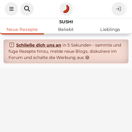
SUSHI
Neue Rezepte
Beliebt
Lieblings
Schließe dich uns an
in 5 Sekunden - sammle und
füge Rezepte hinzu, melde neue Blogs, diskutiere im
Forum und schalte die Werbung aus 😄