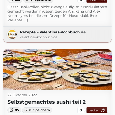
Dass Sushi-Rollen nicht zwangsläufig mit Nori-Blättern
gemacht werden müssen, zeigen Angkana und Alex
Neumayers bei diesem Rezept für Hoso-Maki. Ihre
Variante (...)
Rezepte – Valentinas-Kochbuch.de
valentinas-kochbuch.de
22 Oktober 2022
Selbstgemachtes sushi teil 2
0
85
0
Speichern
Lecker