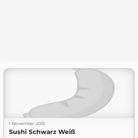
1 November 2015
Sushi Schwarz Weiß