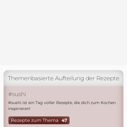
Themenbasierte Aufteilung der Rezepte
#sushi
#sushi ist ein Tag voller Rezepte, die dich zum Kochen
inspirieren!
Rezepte zum Thema
47