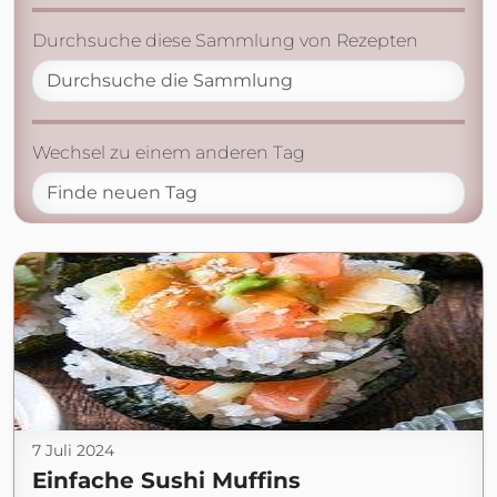
Durchsuche diese Sammlung von Rezepten
Wechsel zu einem anderen Tag
7 Juli 2024
Einfache Sushi Muffins