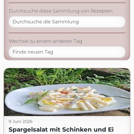
Durchsuche diese Sammlung von Rezepten
Wechsel zu einem anderen Tag
9 Juni 2026
Spargelsalat mit Schinken und Ei