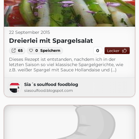
22 September 2015
Dreierlei mit Spargelsalat
0
65
0
Speichern
Lecker
Dieses Rezept ist entstanden, nachdem ich in der
letzten Saison so viel klassische Spargelgerichte, wie
z.B. weißer Spargel mit Sauce Hollandaise und (...)
Sia´s soulfood foodblog
siasoulfood.blogspot.com