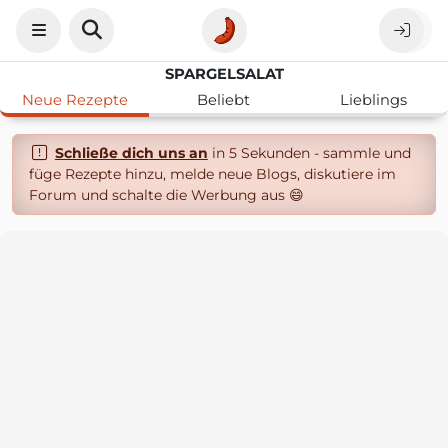
SPARGELSALAT
Neue Rezepte
Beliebt
Lieblings
Schließe dich uns an
in 5 Sekunden - sammle und
füge Rezepte hinzu, melde neue Blogs, diskutiere im
Forum und schalte die Werbung aus 😄