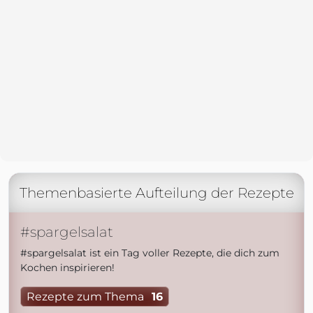
Themenbasierte Aufteilung der Rezepte
#spargelsalat
#spargelsalat ist ein Tag voller Rezepte, die dich zum
Kochen inspirieren!
Rezepte zum Thema
16