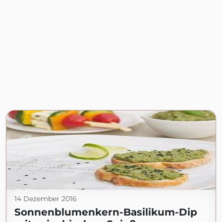
14 Dezember 2016
Sonnenblumenkern-Basilikum-Dip