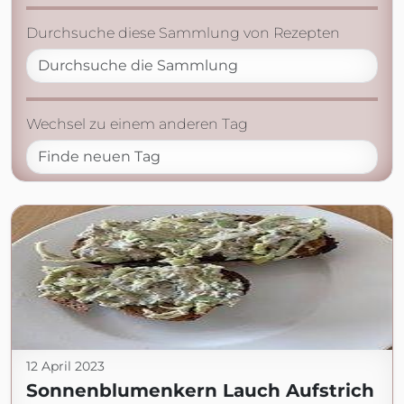
Durchsuche diese Sammlung von Rezepten
Wechsel zu einem anderen Tag
12 April 2023
Sonnenblumenkern Lauch Aufstrich