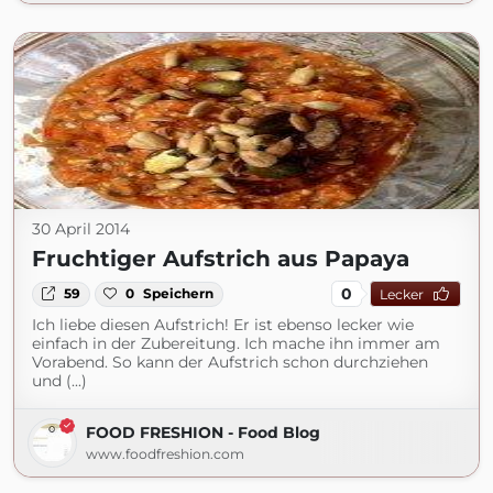
30 April 2014
Fruchtiger Aufstrich aus Papaya
0
59
0
Speichern
Lecker
Ich liebe diesen Aufstrich! Er ist ebenso lecker wie
einfach in der Zubereitung. Ich mache ihn immer am
Vorabend. So kann der Aufstrich schon durchziehen
und (...)
FOOD FRESHION - Food Blog
www.foodfreshion.com