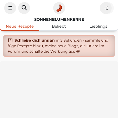
SONNENBLUMENKERNE
Neue Rezepte
Beliebt
Lieblings
Schließe dich uns an
in 5 Sekunden - sammle und
füge Rezepte hinzu, melde neue Blogs, diskutiere im
Forum und schalte die Werbung aus 😄