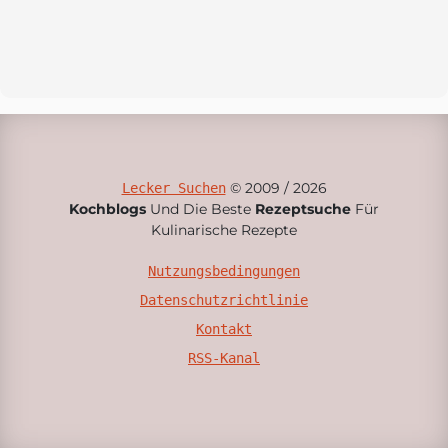
© 2009 / 2026
Lecker Suchen
Kochblogs
Und Die Beste
Rezeptsuche
Für
Kulinarische Rezepte
Nutzungsbedingungen
Datenschutzrichtlinie
Kontakt
RSS-Kanal