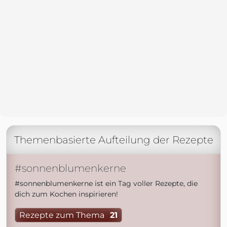
Themenbasierte Aufteilung der Rezepte
#sonnenblumenkerne
#sonnenblumenkerne ist ein Tag voller Rezepte, die
dich zum Kochen inspirieren!
Rezepte zum Thema
21