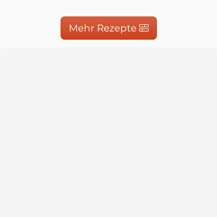
Mehr Rezepte