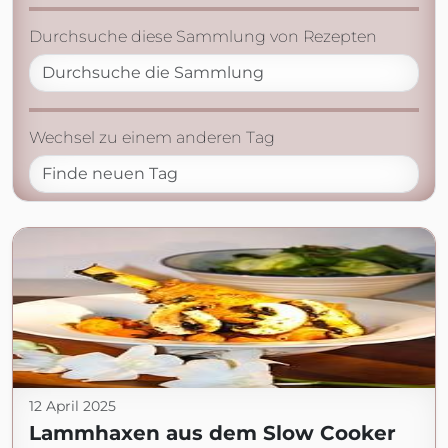
Durchsuche diese Sammlung von Rezepten
Wechsel zu einem anderen Tag
12 April 2025
Lammhaxen aus dem Slow Cooker