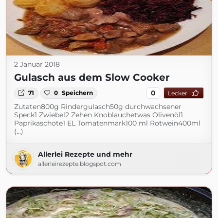
2 Januar 2018
Gulasch aus dem Slow Cooker
0
71
0
Speichern
Lecker
Zutaten800g Rindergulasch50g durchwachsener
Speck1 Zwiebel2 Zehen Knoblauchetwas Olivenöl1
Paprikaschote1 EL Tomatenmark100 ml Rotwein400ml
(...)
Allerlei Rezepte und mehr
allerleirezepte.blogspot.com