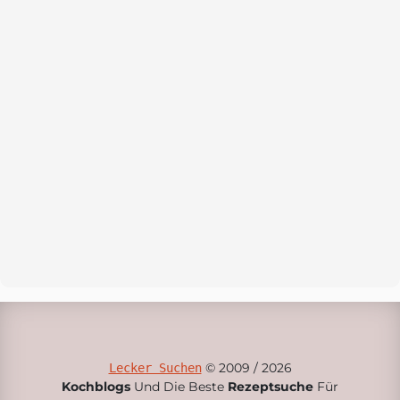
© 2009 / 2026
Lecker Suchen
Kochblogs
Und Die Beste
Rezeptsuche
Für