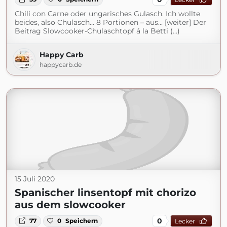
Chili con Carne oder ungarisches Gulasch. Ich wollte
beides, also Chulasch… 8 Portionen – aus... [weiter] Der
Beitrag Slowcooker-Chulaschtopf á la Betti (...)
Happy Carb
happycarb.de
15 Juli 2020
Spanischer linsentopf mit chorizo
aus dem slowcooker
0
77
0
Speichern
Lecker