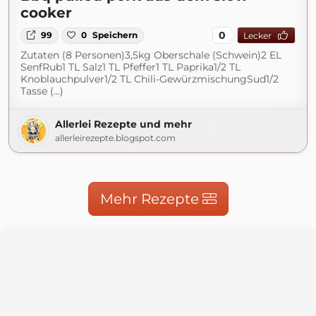
cooker
0
99
0
Speichern
Lecker
Zutaten (8 Personen)3,5kg Oberschale (Schwein)2 EL
SenfRub1 TL Salz1 TL Pfeffer1 TL Paprika1/2 TL
Knoblauchpulver1/2 TL Chili-GewürzmischungSud1/2
Tasse (...)
Allerlei Rezepte und mehr
allerleirezepte.blogspot.com
Mehr Rezepte