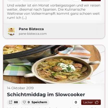
Und wieder ist ein Monat vorbeigezogen und wir reisen
weiter, diesmal nach Spanien. Die Kulinarische
Weltreise von Volkermampft kommt ganz schoen weit
rum! Ich (...)
Pane Bistecca
pane-bistecca.com
14 Oktober 2019
Schichtmiddag im Slowcooker
0
88
0
Speichern
Lecker