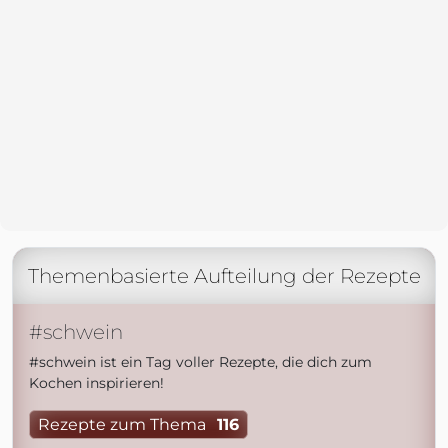
Themenbasierte Aufteilung der Rezepte
#schwein
#schwein ist ein Tag voller Rezepte, die dich zum
Kochen inspirieren!
Rezepte zum Thema
116