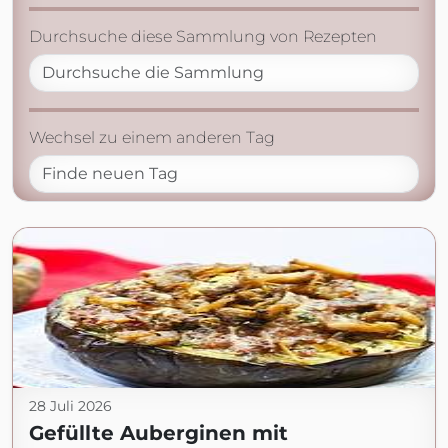
Durchsuche diese Sammlung von Rezepten
Wechsel zu einem anderen Tag
28 Juli 2026
Gefüllte Auberginen mit