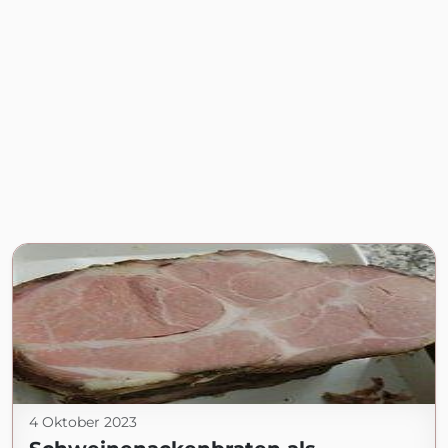
4 Oktober 2023