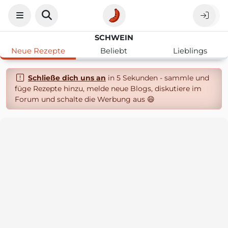
SCHWEIN
Neue Rezepte
Beliebt
Lieblings
Schließe dich uns an
in 5 Sekunden - sammle und
füge Rezepte hinzu, melde neue Blogs, diskutiere im
Forum und schalte die Werbung aus 😄