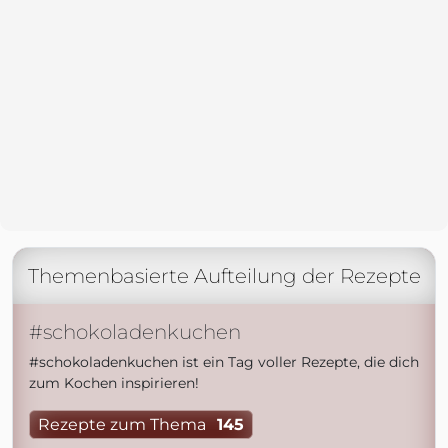
Themenbasierte Aufteilung der Rezepte
#schokoladenkuchen
#schokoladenkuchen ist ein Tag voller Rezepte, die dich
zum Kochen inspirieren!
Rezepte zum Thema
145