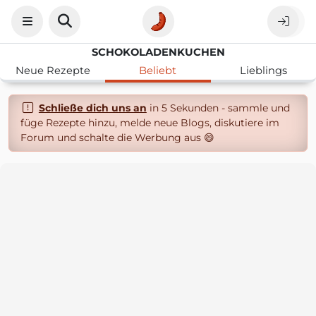
SCHOKOLADENKUCHEN
Neue Rezepte
Beliebt
Lieblings
Schließe dich uns an
in 5 Sekunden - sammle und
füge Rezepte hinzu, melde neue Blogs, diskutiere im
Forum und schalte die Werbung aus 😄