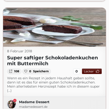
8 Februar 2018
Super saftiger Schokoladenkuchen
mit Buttermilch
0
108
0
Speichern
Lecker
Wenn es ein Rezept in jedem Haushalt geben sollte,
dann ist es das für einen guten Schokoladenkuchen.
Mein allerliebsten Herzrezept habe ich in diesem super
(...)
Madame Dessert
madamedessert.de