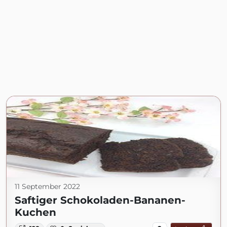
11 September 2022
Saftiger Schokoladen-Bananen-
Kuchen