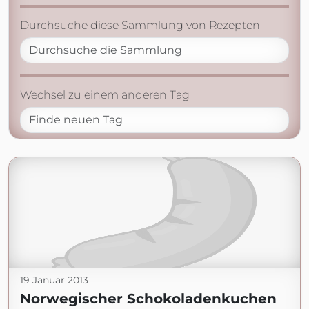
Durchsuche diese Sammlung von Rezepten
Wechsel zu einem anderen Tag
19 Januar 2013
Norwegischer Schokoladenkuchen