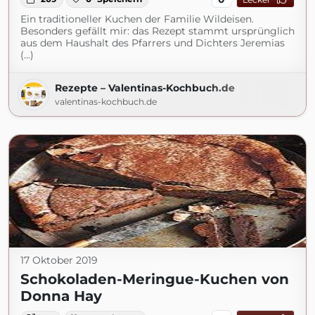
Ein traditioneller Kuchen der Familie Wildeisen.
Besonders gefällt mir: das Rezept stammt ursprünglich
aus dem Haushalt des Pfarrers und Dichters Jeremias
(...)
Rezepte – Valentinas-Kochbuch.de
valentinas-kochbuch.de
17 Oktober 2019
Schokoladen-Meringue-Kuchen von
Donna Hay