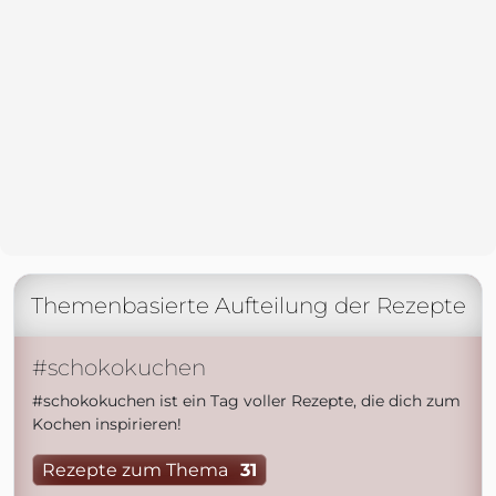
Themenbasierte Aufteilung der Rezepte
#schokokuchen
#schokokuchen ist ein Tag voller Rezepte, die dich zum
Kochen inspirieren!
Rezepte zum Thema
31