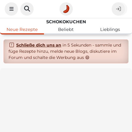
SCHOKOKUCHEN
Neue Rezepte
Beliebt
Lieblings
Schließe dich uns an
in 5 Sekunden - sammle und
füge Rezepte hinzu, melde neue Blogs, diskutiere im
Forum und schalte die Werbung aus 😄