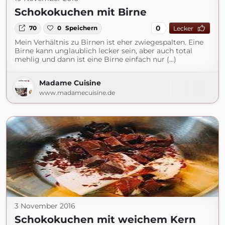
Schokokuchen mit Birne
0
70
0
Speichern
Lecker
Mein Verhältnis zu Birnen ist eher zwiegespalten. Eine
Birne kann unglaublich lecker sein, aber auch total
mehlig und dann ist eine Birne einfach nur (...)
Madame Cuisine
www.madamecuisine.de
3 November 2016
Schokokuchen mit weichem Kern