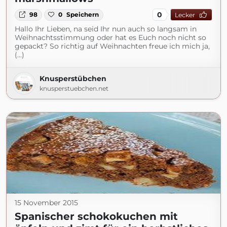
0
98
0
Speichern
Lecker
Hallo Ihr Lieben, na seid Ihr nun auch so langsam in
Weihnachtsstimmung oder hat es Euch noch nicht so
gepackt? So richtig auf Weihnachten freue ich mich ja,
(...)
Knusperstübchen
knusperstuebchen.net
15 November 2015
Spanischer schokokuchen mit