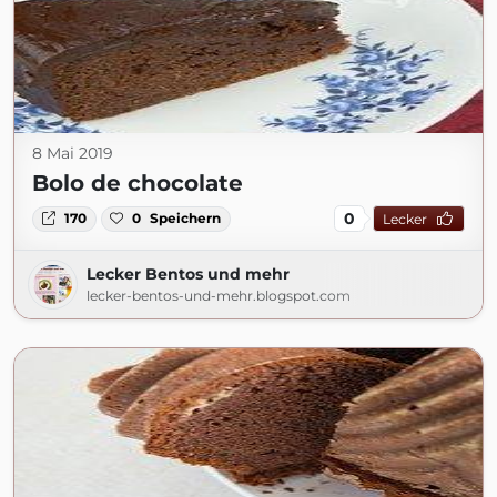
8 Mai 2019
Bolo de chocolate
0
170
0
Speichern
Lecker
Lecker Bentos und mehr
lecker-bentos-und-mehr.blogspot.com