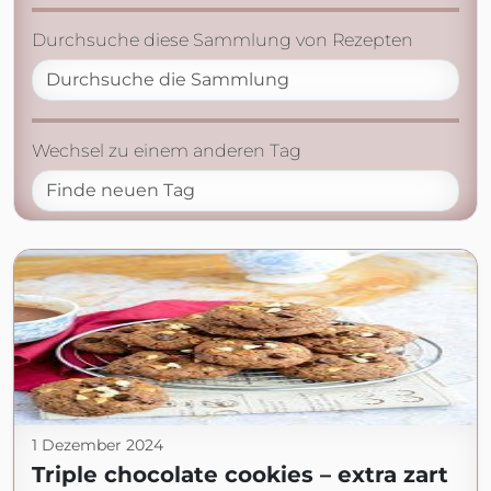
Durchsuche diese Sammlung von Rezepten
Wechsel zu einem anderen Tag
1 Dezember 2024
Triple chocolate cookies – extra zart