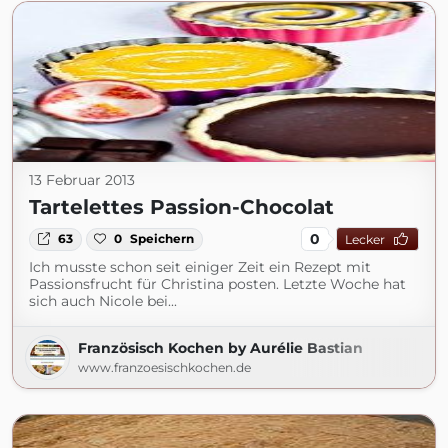
13 Februar 2013
Tartelettes Passion-Chocolat
0
63
0
Speichern
Lecker
Ich musste schon seit einiger Zeit ein Rezept mit
Passionsfrucht für Christina posten. Letzte Woche hat
sich auch Nicole bei...
Französisch Kochen by Aurélie Bastian
www.franzoesischkochen.de