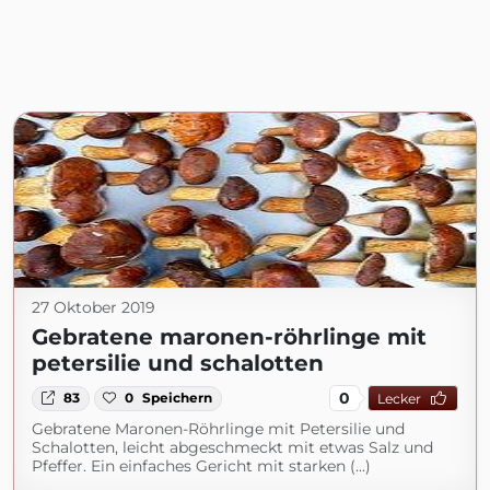
27 Oktober 2019
Gebratene maronen-röhrlinge mit
petersilie und schalotten
0
83
0
Speichern
Lecker
Gebratene Maronen-Röhrlinge mit Petersilie und
Schalotten, leicht abgeschmeckt mit etwas Salz und
Pfeffer. Ein einfaches Gericht mit starken (...)