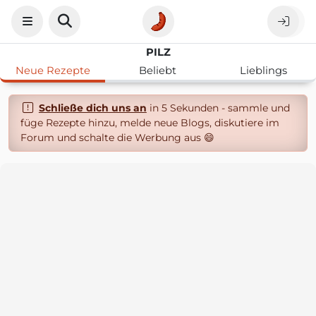
PILZ
Neue Rezepte
Beliebt
Lieblings
Schließe dich uns an
in 5 Sekunden - sammle und
füge Rezepte hinzu, melde neue Blogs, diskutiere im
Forum und schalte die Werbung aus 😄