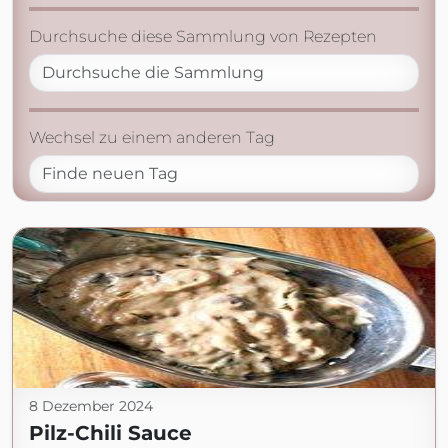
Durchsuche diese Sammlung von Rezepten
Wechsel zu einem anderen Tag
8 Dezember 2024
Pilz-Chili Sauce