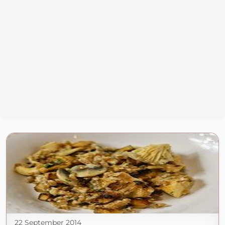
22 September 2014