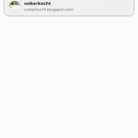
volkerkocht
volkerkocht.blogspot.com