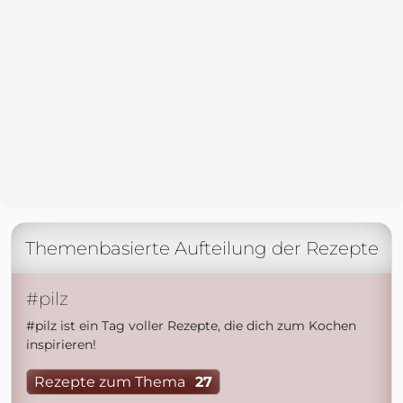
Themenbasierte Aufteilung der Rezepte
#pilz
#pilz ist ein Tag voller Rezepte, die dich zum Kochen
inspirieren!
Rezepte zum Thema
27