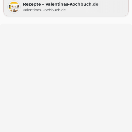
Rezepte – Valentinas-Kochbuch.de
valentinas-kochbuch.de