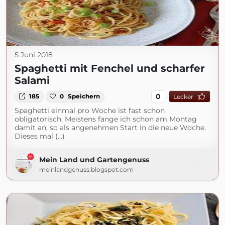
5 Juni 2018
Spaghetti mit Fenchel und scharfer
Salami
0
185
0
Speichern
Lecker
Spaghetti einmal pro Woche ist fast schon
obligatorisch. Meistens fange ich schon am Montag
damit an, so als angenehmen Start in die neue Woche.
Dieses mal (...)
Mein Land und Gartengenuss
meinlandgenuss.blogspot.com