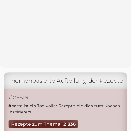
Themenbasierte Aufteilung der Rezepte
#pasta
#pasta ist ein Tag voller Rezepte, die dich zum Kochen
inspirieren!
Rezepte zum Thema
2 336