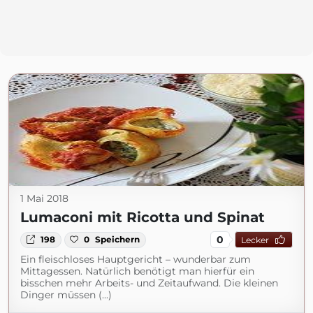
1 Mai 2018
Lumaconi mit Ricotta und Spinat
0
198
0
Speichern
Lecker
Ein fleischloses Hauptgericht – wunderbar zum
Mittagessen. Natürlich benötigt man hierfür ein
bisschen mehr Arbeits- und Zeitaufwand. Die kleinen
Dinger müssen (...)