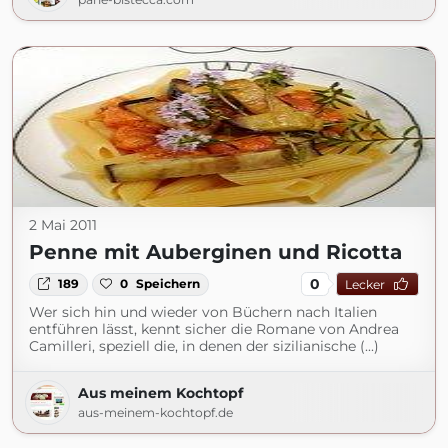
2 Mai 2011
Penne mit Auberginen und Ricotta
0
189
0
Speichern
Lecker
Wer sich hin und wieder von Büchern nach Italien
entführen lässt, kennt sicher die Romane von Andrea
Camilleri, speziell die, in denen der sizilianische (...)
Aus meinem Kochtopf
aus-meinem-kochtopf.de