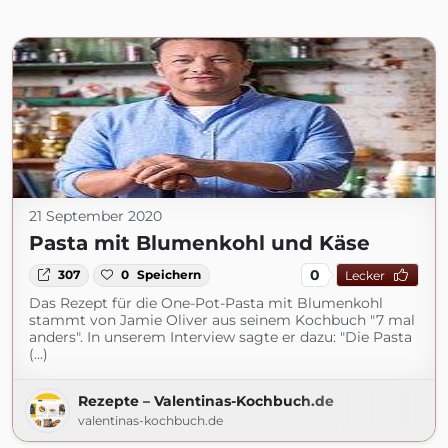
21 September 2020
Pasta mit Blumenkohl und Käse
0
307
0
Speichern
Lecker
Das Rezept für die One-Pot-Pasta mit Blumenkohl
stammt von Jamie Oliver aus seinem Kochbuch "7 mal
anders". In unserem Interview sagte er dazu: "Die Pasta
(...)
Rezepte – Valentinas-Kochbuch.de
valentinas-kochbuch.de