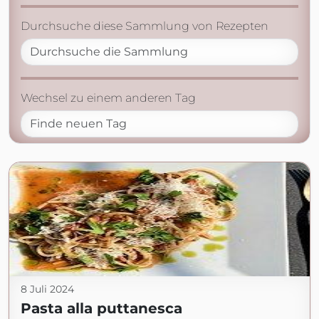
Durchsuche diese Sammlung von Rezepten
Wechsel zu einem anderen Tag
8 Juli 2024
Pasta alla puttanesca