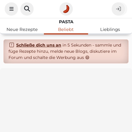
PASTA
Neue Rezepte
Beliebt
Lieblings
Schließe dich uns an
in 5 Sekunden - sammle und
füge Rezepte hinzu, melde neue Blogs, diskutiere im
Forum und schalte die Werbung aus 😄